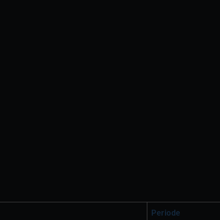
Periode