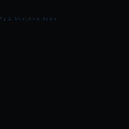
 S.p.A., Monfalcone, Italien