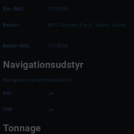
Ejer IMO:
1910059
Rederi:
MSC Crociere S.p.A., Napoli, Italien
Rederi IMO:
1910059
Navigationsudstyr
Navigation og kommunikation
AIS:
Ja
VHF:
Ja
Tonnage