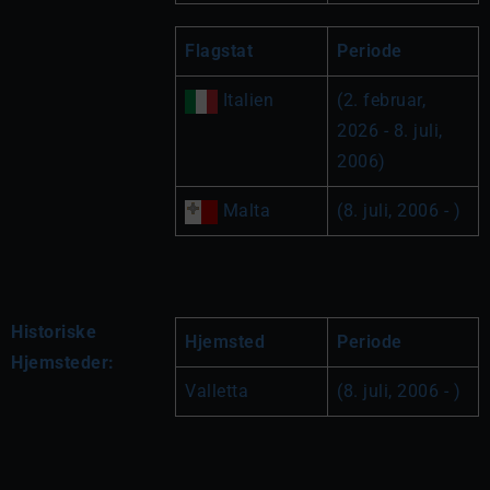
Flagstat
Periode
 Italien
(2. februar, 
2026 - 8. juli, 
2006)
 Malta
(8. juli, 2006 - )
Historiske
Hjemsted
Periode
Hjemsteder:
Valletta
(8. juli, 2006 - )