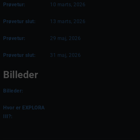
Prøvetur:
10 marts, 2026
Prøvetur slut:
13 marts, 2026
Prøvetur:
29 maj, 2026
Prøvetur slut:
31 maj, 2026
Billeder
Billeder:
Hvor er EXPLORA
III?: