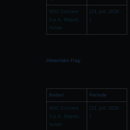
MSC Crociere 
(23. juli, 2026 - 
S.p.A., Napoli, 
)
Italien
Historiske Flag:
Rederi
Periode
MSC Crociere 
(23. juli, 2026 - 
S.p.A., Napoli, 
)
Italien