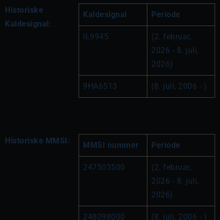
Historiske
Kaldesignal
Periode
Kaldesignal:
IL9945
(2. februar, 
2026 - 8. juli, 
2026)
9HA6513
(8. juli, 2006 - )
Historiske MMSI:
MMSI nummer
Periode
247503500
(2. februar, 
2026 - 8. juli, 
2026)
248098000
(8. juli, 2006 - )