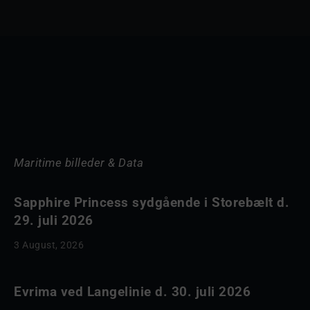
Maritime billeder & Data
Sapphire Princess sydgående i Storebælt d.
29. juli 2026
3 August, 2026
Evrima ved Langelinie d. 30. juli 2026