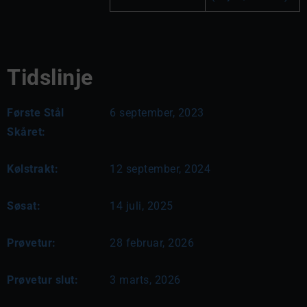
Tidslinje
Første Stål
6 september, 2023
Skåret:
Kølstrakt:
12 september, 2024
Søsat:
14 juli, 2025
Prøvetur:
28 februar, 2026
Prøvetur slut:
3 marts, 2026