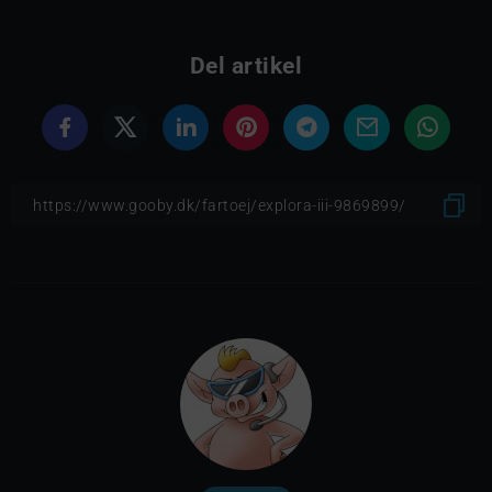
Del artikel