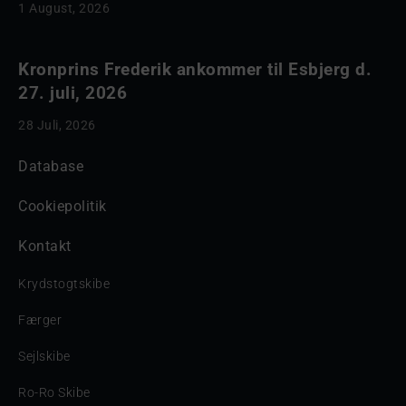
1 August, 2026
Kronprins Frederik ankommer til Esbjerg d.
27. juli, 2026
28 Juli, 2026
Database
Cookiepolitik
Kontakt
Krydstogtskibe
Færger
Sejlskibe
Ro-Ro Skibe