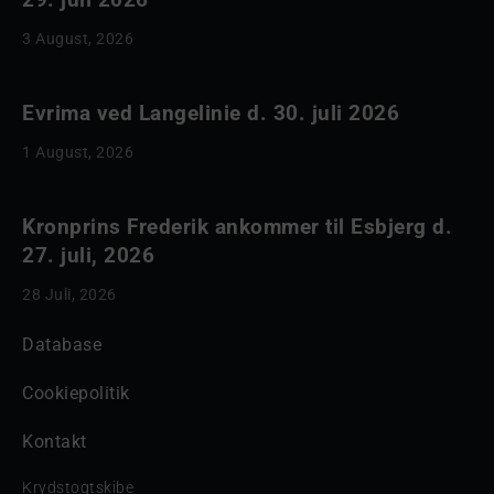
3 August, 2026
Evrima ved Langelinie d. 30. juli 2026
1 August, 2026
Kronprins Frederik ankommer til Esbjerg d.
27. juli, 2026
28 Juli, 2026
Database
Cookiepolitik
Kontakt
Krydstogtskibe