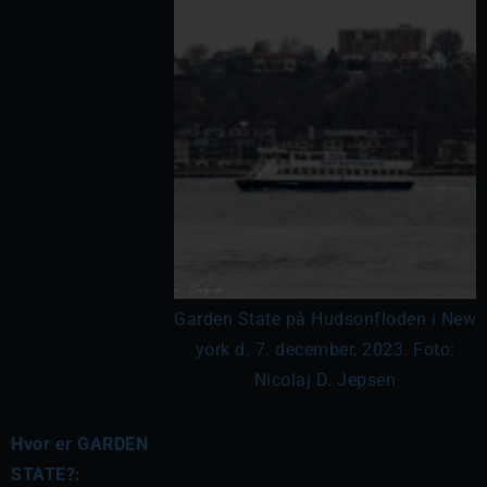
Garden State på Hudsonfloden i New
york d. 7. december, 2023. Foto:
Nicolaj D. Jepsen
Hvor er GARDEN
STATE?: