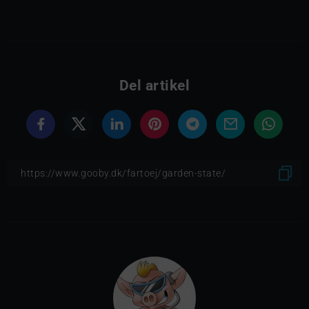
Del artikel