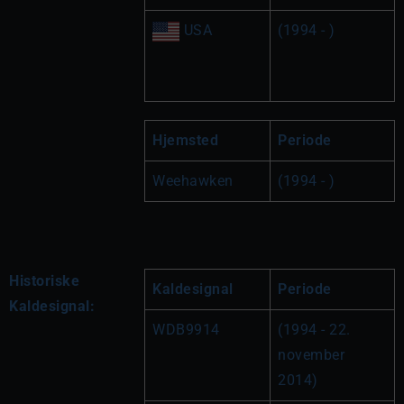
 USA
(1994 - )
Hjemsted
Periode
Weehawken
(1994 - )
Historiske
Kaldesignal
Periode
Kaldesignal:
WDB9914
(1994 - 22. 
november 
2014)