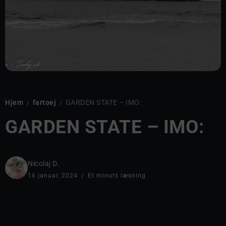
Hjem
fartoej
GARDEN STATE – IMO:
/
/
GARDEN STATE – IMO:
Nicolaj D.
16 januar, 2024
Et minuts læsning