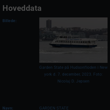
Hoveddata
Billede:
Garden State på Hudsonfloden i New
york d. 7. december, 2023. Foto:
Nicolaj D. Jepsen
Navn:
GARDEN STATE