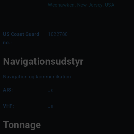
Weehawken, New Jersey, USA
US Coast Guard
1022780
no.:
Navigationsudstyr
Navigation og kommunikation
AIS:
Ja
VHF:
Ja
Tonnage