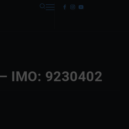
– IMO: 9230402