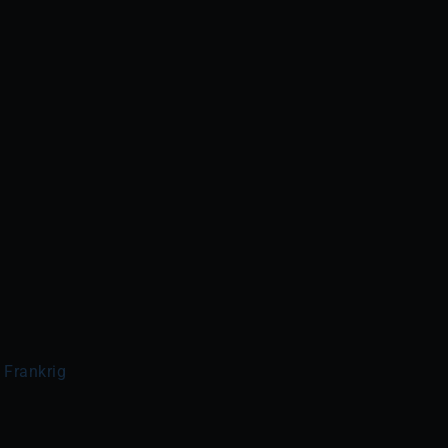
, Frankrig