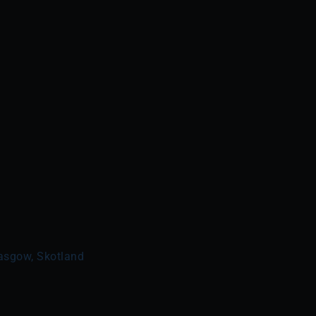
lasgow, Skotland