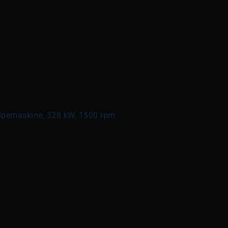
ælpemaskine, 328 kW, 1500 rpm