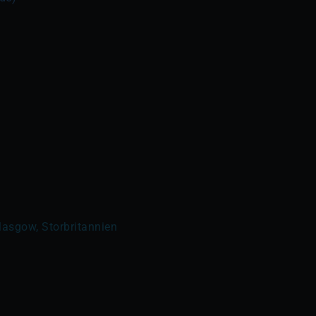
lasgow, Storbritannien