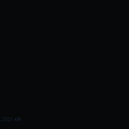
l, 3221 kW