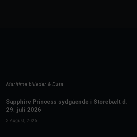
Maritime billeder & Data
Sapphire Princess sydgående i Storebælt d.
29. juli 2026
3 August, 2026