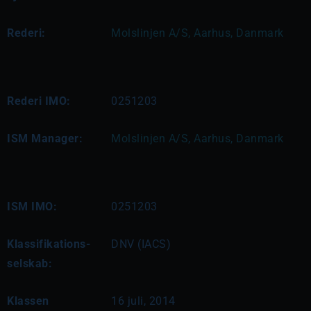
Rederi:
Molslinjen A/S, Aarhus, Danmark
Rederi IMO:
0251203
ISM Manager:
Molslinjen A/S, Aarhus, Danmark
ISM IMO:
0251203
Klassifikations-
DNV (IACS)
selskab:
Klassen
16 juli, 2014