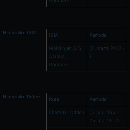
Danmark
Historiske ISM:
ISM
Periode
Molslinjen A/S, 
(8. marts 2012 - 
Aarhus, 
)
Danmark
Historiske Ruter:
Rute
Periode
Ebeltoft - Odden
(5. juli 1996 - 
25. maj 2012)