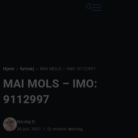
Hjem
fartoej
MAI MOLS – IMO: 9112997
/
/
MAI MOLS – IMO:
9112997
Nicolaj D.
30 juli, 2021
Et minuts læsning