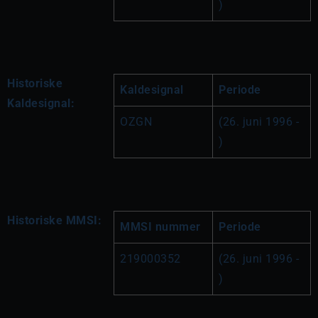
)
Historiske
Kaldesignal
Periode
Kaldesignal:
OZGN
(26. juni 1996 - 
)
Historiske MMSI:
MMSI nummer
Periode
219000352
(26. juni 1996 - 
)