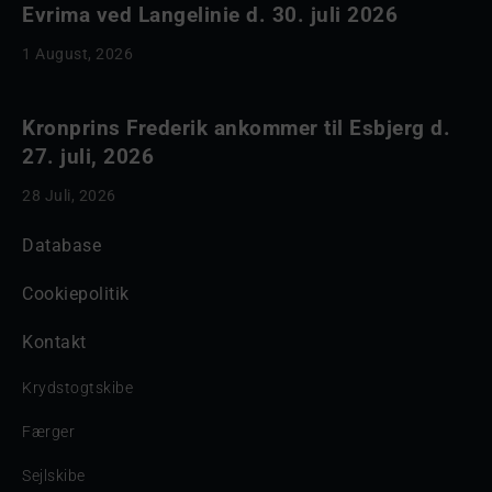
Evrima ved Langelinie d. 30. juli 2026
1 August, 2026
Kronprins Frederik ankommer til Esbjerg d.
27. juli, 2026
28 Juli, 2026
Database
Cookiepolitik
Kontakt
Krydstogtskibe
Færger
Sejlskibe