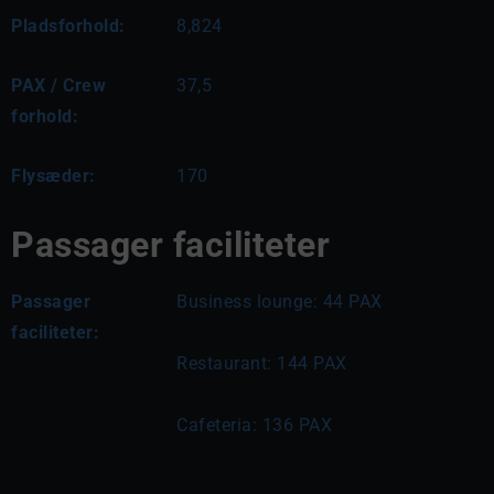
Pladsforhold:
8,824
PAX / Crew
37,5
forhold:
Flysæder:
170
Passager faciliteter
Passager
Business lounge: 44 PAX
faciliteter:
Restaurant: 144 PAX
Cafeteria: 136 PAX