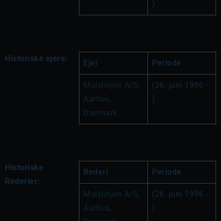
)
Historiske ejere:
Ejer
Periode
Molslinjen A/S, 
(26. juni 1996 - 
Aarhus, 
)
Danmark
Historiske
Rederi
Periode
Rederier:
Molslinjen A/S, 
(26. juni 1996 - 
Aarhus, 
)