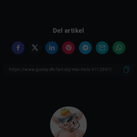
Del artikel