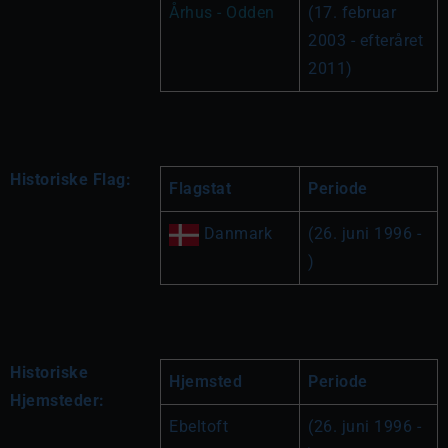
Århus - Odden
(17. februar 
2003 - efteråret 
2011)
Historiske Flag:
Flagstat
Periode
 Danmark
(26. juni 1996 - 
)
Historiske
Hjemsted
Periode
Hjemsteder:
Ebeltoft
(26. juni 1996 - 