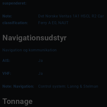
suspenderet:
Note:
Det Norske Veritas 1A1 HSCL R2 Car 
classification:
Ferry A E0, NAUT
Navigationsudstyr
Navigation og kommunikation
AIS:
Ja
VHF:
Ja
Note: Navigation:
Control system: Lanng & Stelman
Tonnage