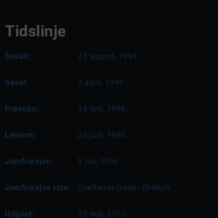
Tidslinje
Bestilt:
23 august, 1994
Søsat:
2 april, 1996
Prøvetur:
14 juni, 1996
Leveret:
26 juni, 1996
Jomfrurejse:
5 juli, 1996
Jomfrurejse rute:
Sjællands Odde - Ebeltoft
Udgået:
25 maj, 2012