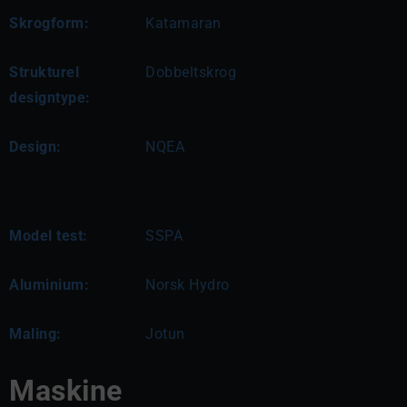
Skrogform:
Katamaran
Strukturel
Dobbeltskrog
designtype:
Design:
NQEA
Model test:
SSPA
Aluminium:
Norsk Hydro
Maling:
Jotun
Maskine