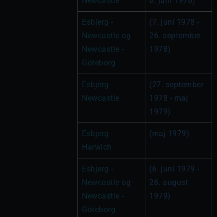
Newcastle
6. juni 1978)
Esbjerg - 
(7. juni 1978 - 
Newcastle
 og 
26. september 
Newcastle - 
1978)
Göteborg
Esbjerg - 
(27. september 
Newcastle
1978 - maj 
1979)
Esbjerg - 
(maj 1979)
Harwich
Esbjerg - 
(6. juni 1979 - 
Newcastle
 og 
26. august 
Newcastle - 
1979)
Göteborg