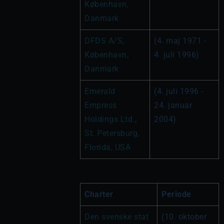
København, 
Danmark
DFDS A/S, 
(4. maj 1971 - 
København, 
4. juli 1996)
Danmark 
Emerald 
(4. juli 1996 - 
Empress 
24. januar 
Holdings Ltd., 
2004)
St. Petersburg, 
Florida, USA
Charter
Periode
Den svenske stat 
(10. oktober 