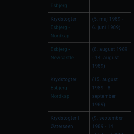
Esbjerg
Krydstogter 
(5. maj 1989 - 
Esbjerg - 
6. juni 1989)
Nordkap
Esbjerg - 
(8. august 1989 
Newcastle
- 14. august 
1989)
Krydstogter 
(15. august 
Esbjerg - 
1989 - 8. 
Nordkap
september 
1989)
Krydstogter i 
(9. september 
Østersøen
1989 - 14. 