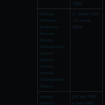
1982)
Esbjerg - 
(3. januar 1983 
Plymouth - 
- 23. marts 
Åndalsnes - 
1983)
Ålesund - 
Esbjerg - 
Southampton - 
Granvin - 
Esbjerg - 
Granvin - 
Harstad - 
Southampton - 
Esbjerg
Esbjerg - 
(29. maj 1983 - 
Harwich
4. juni 1983)