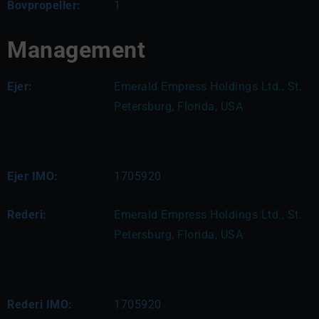
Bovpropeller:
1
Management
Ejer:
Emerald Empress Holdings Ltd., St. 
Petersburg, Florida, USA
Ejer IMO:
1705920
Rederi:
Emerald Empress Holdings Ltd., St. 
Petersburg, Florida, USA
Rederi IMO:
1705920