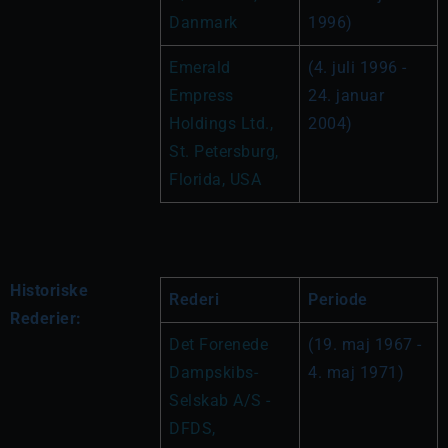
Danmark 
1996)
Emerald 
(4. juli 1996 - 
Empress 
24. januar 
Holdings Ltd., 
2004)
St. Petersburg, 
Florida, USA
Historiske
Rederi
Periode
Rederier:
Det Forenede 
(19. maj 1967 - 
Dampskibs-
4. maj 1971)
Selskab A/S - 
DFDS, 