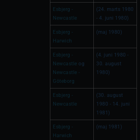
Esbjerg - 
(24. marts 1980 
Newcastle
- 4. juni 1980)
Esbjerg - 
(maj 1980)
Harwich
Esbjerg - 
(4. juni 1980 - 
Newcastle
 og 
30. august 
Newcastle - 
1980)
Göteborg
Esbjerg - 
(30. august 
Newcastle
1980 - 14. juni 
1981)
Esbjerg - 
(maj 1981)
Harwich