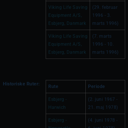
Viking Life Saving 
(29. februar 
Equipment A/S, 
1996 - 3. 
Esbjerg, Danmark
marts 1996)
Viking Life Saving 
(7. marts 
Equipment A/S, 
1996 - 10. 
Esbjerg, Danmark
marts 1996)
Historiske Ruter:
Rute
Periode
Esbjerg - 
(2. juni 1967 - 
Harwich
21. maj 1978)
Esbjerg - 
(4. juni 1978 - 