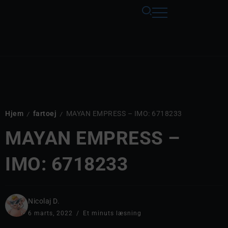
Hjem
fartoej
MAYAN EMPRESS – IMO: 6718233
/
/
MAYAN EMPRESS –
IMO: 6718233
Nicolaj D.
6 marts, 2022
Et minuts læsning