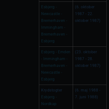
Esbjerg - 
(6. oktober 
Newcastle - 
1987 - 22. 
Bremerhaven - 
oktober 1987)
Immingham - 
Bremerhaven - 
Esbjerg
Esbjerg - Emden 
(23. oktober 
- Immingham - 
1987 - 28. 
Bremerhaven - 
oktober 1987)
Newcastle - 
Esbjerg
Krydstogter 
(6. maj 1988 - 
Esbjerg - 
7. juni 1988)
Nordkap