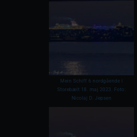
Mein Schiff 6 nordgående i
Storebælt 18. maj 2023. Foto:
Nicolaj D. Jepsen