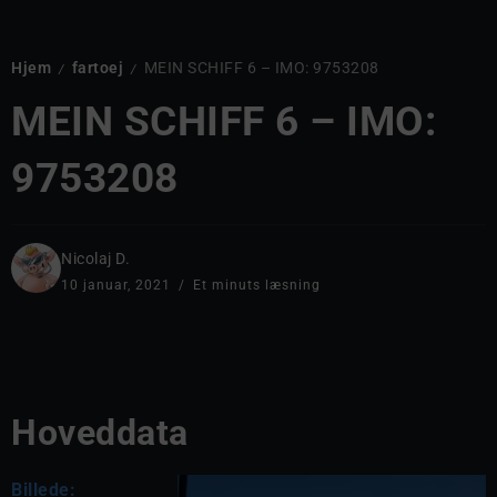
Hjem
fartoej
MEIN SCHIFF 6 – IMO: 9753208
/
/
MEIN SCHIFF 6 – IMO:
9753208
Nicolaj D.
10 januar, 2021
Et minuts læsning
Hoveddata
Billede: