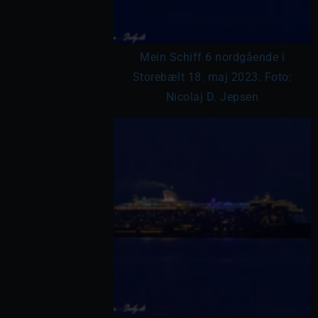
Mein Schiff 6 nordgående i
Storebælt 18. maj 2023. Foto:
Nicolaj D. Jepsen