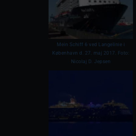
Mein Schiff 6 ved Langelinie i
København d. 27. maj 2017. Foto:
Nicolaj D. Jepsen