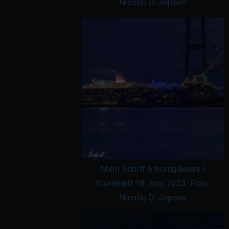
Nicolaj D. Jepsen
Mein Schiff 6 nordgående i
Storebælt 18. maj 2023. Foto:
Nicolaj D. Jepsen