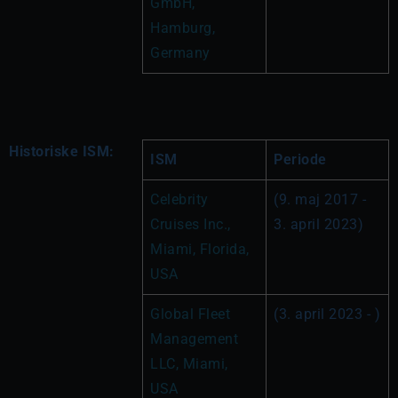
GmbH, 
Hamburg, 
Germany
Historiske ISM:
ISM
Periode
Celebrity 
(9. maj 2017 - 
Cruises Inc., 
3. april 2023)
Miami, Florida, 
USA
Global Fleet 
(3. april 2023 - )
Management 
LLC, Miami, 
USA