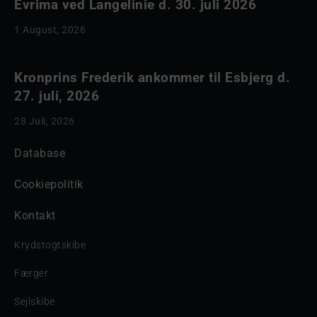
Evrima ved Langelinie d. 30. juli 2026
1 August, 2026
Kronprins Frederik ankommer til Esbjerg d.
27. juli, 2026
28 Juli, 2026
Database
Cookiepolitik
Kontakt
Krydstogtskibe
Færger
Sejlskibe