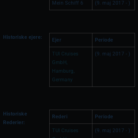
Mein Schiff 6
(9. maj 2017 - )
Historiske ejere:
Ejer
Periode
TUI Cruises 
(9. maj 2017 - )
GmbH, 
Hamburg, 
Germany
Historiske
Rederi
Periode
Rederier:
TUI Cruises 
(9. maj 2017 - )