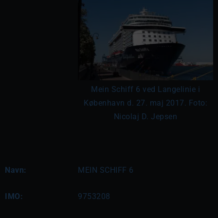
Mein Schiff 6 ved Langelinie i
København d. 27. maj 2017. Foto:
Nicolaj D. Jepsen
Navn:
MEIN SCHIFF 6
IMO:
9753208