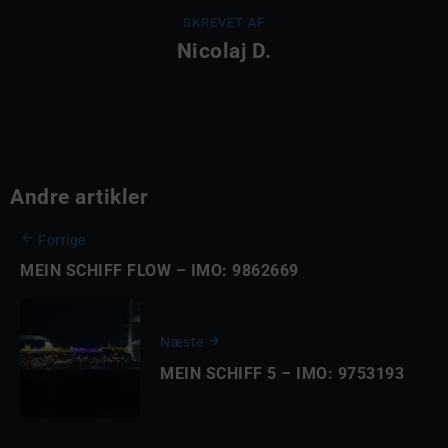
SKREVET AF
Nicolaj D.
Andre artikler
Forrige
MEIN SCHIFF FLOW – IMO: 9862669
Næste
MEIN SCHIFF 5 – IMO: 9753193