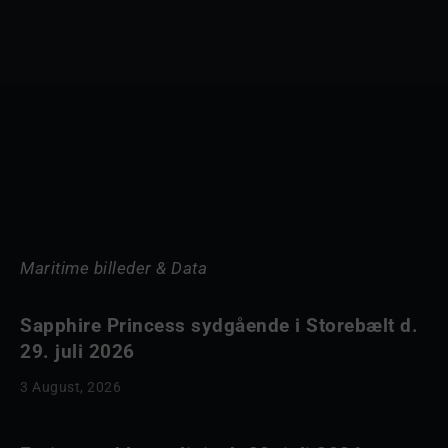
Maritime billeder & Data
Sapphire Princess sydgående i Storebælt d.
29. juli 2026
3 August, 2026