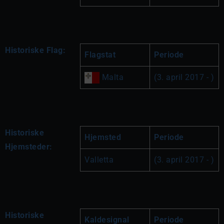
Historiske Flag:
Flagstat
Periode
 Malta
(3. april 2017 - )
Historiske
Hjemsted
Periode
Hjemsteder:
Valletta
(3. april 2017 - )
Historiske
Kaldesignal
Periode