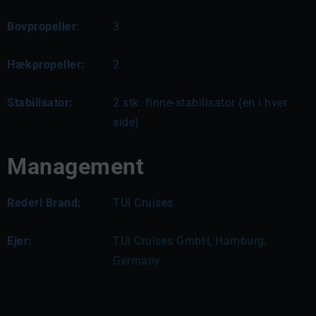
Bovpropeller:
3
Hækpropeller:
2
Stabilisator:
2 stk. finne-stabilisator (en i hver
side)
Management
Rederi Brand:
TUI Cruises
Ejer:
TUI Cruises GmbH, Hamburg, 
Germany