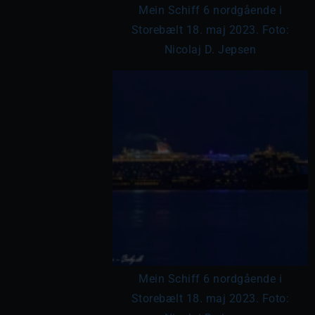
Mein Schiff 6 nordgående i
Storebælt 18. maj 2023. Foto:
Nicolaj D. Jepsen
Mein Schiff 6 nordgående i
Storebælt 18. maj 2023. Foto: