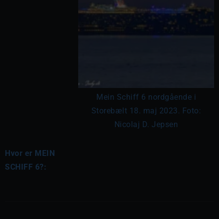
Mein Schiff 6 nordgående i
Storebælt 18. maj 2023. Foto:
Nicolaj D. Jepsen
Hvor er MEIN
SCHIFF 6?: