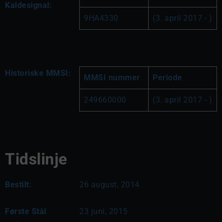
Kaldesignal:
9HA4330
(3. april 2017 - )
Historiske MMSI:
MMSI nummer
Periode
249660000
(3. april 2017 - )
Tidslinje
Bestilt:
26 august, 2014
Første Stål
23 juni, 2015