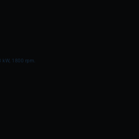
3 kW, 1800 rpm.