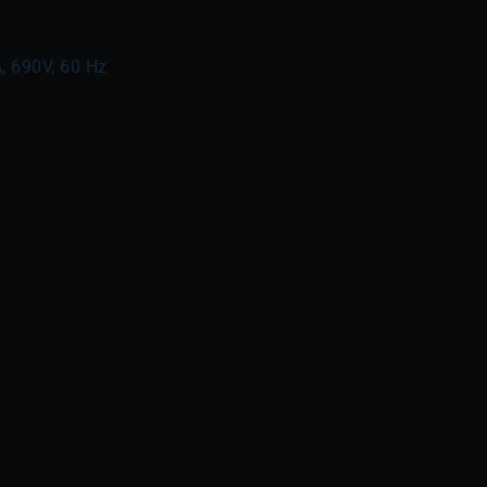
, 690V, 60 Hz