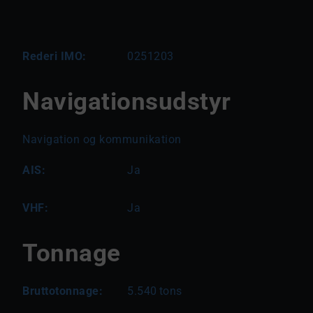
Rederi IMO:
0251203
Navigationsudstyr
Navigation og kommunikation
AIS:
Ja
VHF:
Ja
Tonnage
Bruttotonnage:
5.540
tons