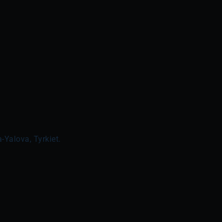
-Yalova, Tyrkiet.