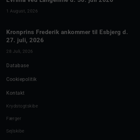
1 August, 2026
Kronprins Frederik ankommer til Esbjerg d.
27. juli, 2026
28 Juli, 2026
Database
Cookiepolitik
Kontakt
Krydstogtskibe
Færger
Sejlskibe