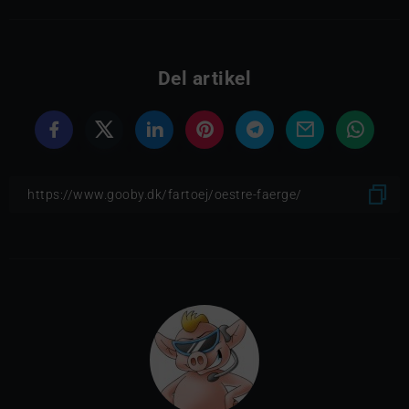
Del artikel