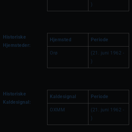
)
Historiske
Hjemsted
Periode
Hjemsteder:
Orø
(21. juni 1962 - 
)
Historiske
Kaldesignal
Periode
Kaldesignal:
OXMM
(21. juni 1962 - 
)