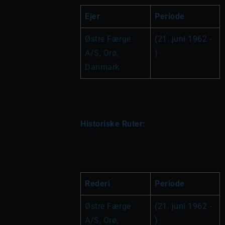
Ejer
Periode
Østre Færge 
(21. juni 1962 - 
A/S, Orø, 
)
Danmark
Historiske Ruter:
Rederi
Periode
Østre Færge 
(21. juni 1962 - 
A/S, Orø, 
)