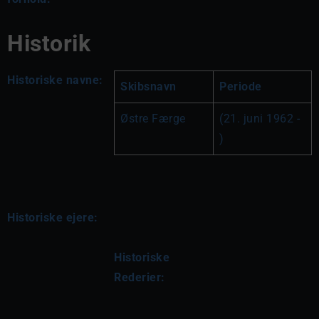
Historik
Historiske navne:
Skibsnavn
Periode
Østre Færge
(21. juni 1962 - 
)
Historiske ejere:
Historiske 
Rederier: