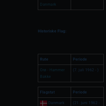
Danmark
Historiske Flag:
Rute
Periode
Orø - Hammer 
(7. juli 1962 - )
Bakke
Flagstat
Periode
 Danmark
(21. juni 1962 - 