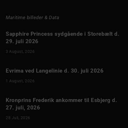
Maritime billeder & Data
Sapphire Princess sydgående i Storebælt d.
29. juli 2026
3 August, 2026
Evrima ved Langelinie d. 30. juli 2026
1 August, 2026
Kronprins Frederik ankommer til Esbjerg d.
27. juli, 2026
28 Juli, 2026