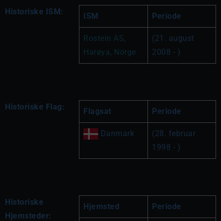
Historiske ISM:
ISM
Periode
Rostein AS, 
(21. august 
Harøya, Norge
2008 - )
Historiske Flag:
Flagsat
Periode
 Danmark
(28. februar 
1998 - )
Historiske
Hjemsted
Periode
Hjemsteder: