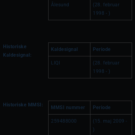
Ålesund
(28. februar 
1998 - )
Historiske
Kaldesignal
Periode
Kaldesignal:
LIQI
(28. februar 
1998 - )
Historiske MMSI:
MMSI nummer
Periode
259488000
(15. maj 2009 - 
)