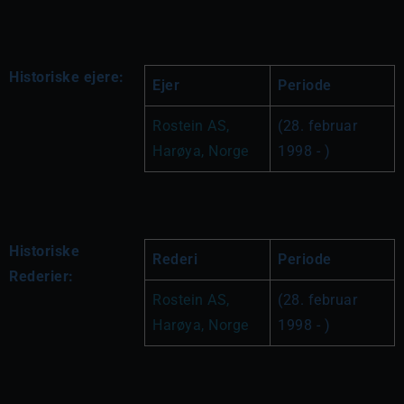
Historiske ejere:
Ejer
Periode
Rostein AS, 
(28. februar 
Harøya, Norge
1998 - )
Historiske
Rederi
Periode
Rederier:
Rostein AS, 
(28. februar 
Harøya, Norge
1998 - )