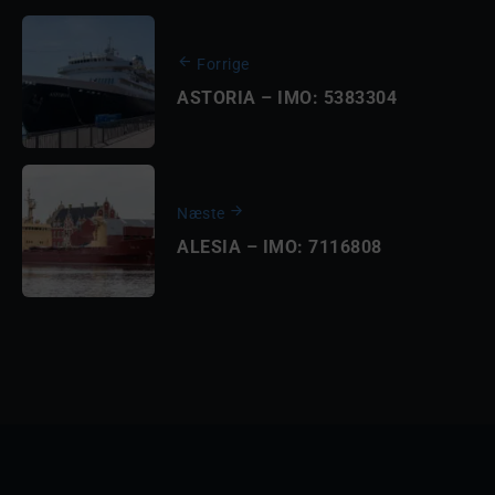
Forrige
ASTORIA – IMO: 5383304
Næste
ALESIA – IMO: 7116808