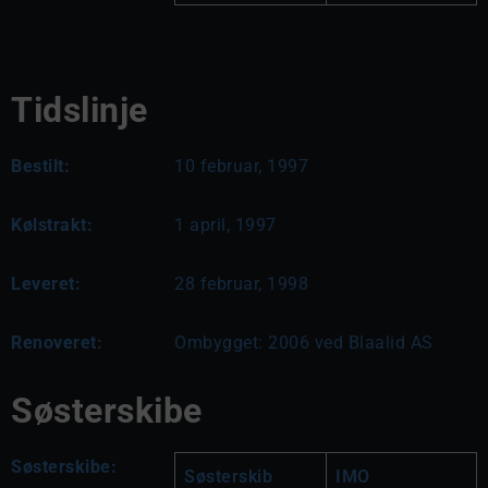
Tidslinje
Bestilt:
10 februar, 1997
Kølstrakt:
1 april, 1997
Leveret:
28 februar, 1998
Renoveret:
Ombygget: 2006 ved Blaalid AS
Søsterskibe
Søsterskibe:
Søsterskib
IMO