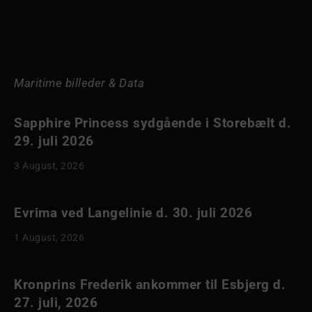
Maritime billeder & Data
Sapphire Princess sydgående i Storebælt d.
29. juli 2026
3 August, 2026
Evrima ved Langelinie d. 30. juli 2026
1 August, 2026
Kronprins Frederik ankommer til Esbjerg d.
27. juli, 2026