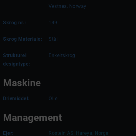
Vestnes, Norway
Skrog nr.:
149
Skrog Materiale:
Stål
Strukturel
Enkeltskrog
designtype:
Maskine
Drivmiddel:
Olie
Management
Ejer:
Rostein AS, Harøya, Norge