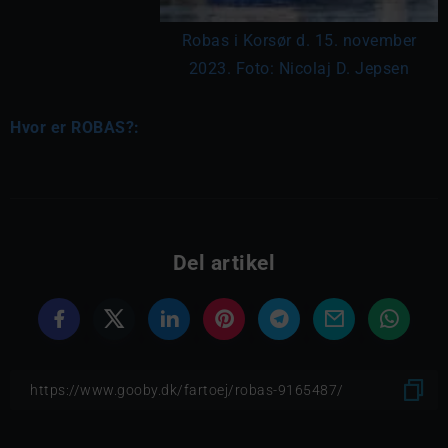
Robas i Korsør d. 15. november
2023. Foto: Nicolaj D. Jepsen
Hvor er ROBAS?:
Del artikel