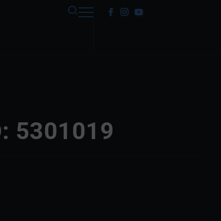
: 5301019