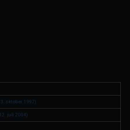
 3. oktober 1997)
12. juli 2004)