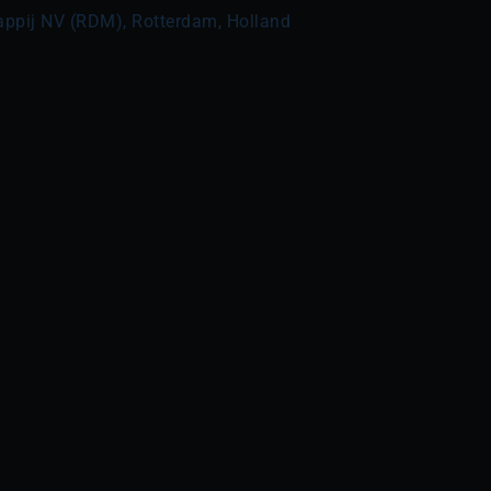
pij NV (RDM), Rotterdam, Holland