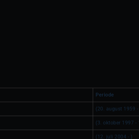
Periode
(20. august 1959 -
(3. oktober 1997 - 
(12. juli 2004 - )