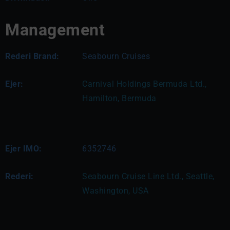
Management
Rederi Brand:
Seabourn Cruises
Ejer:
Carnival Holdings Bermuda Ltd., 
Hamilton, Bermuda
Ejer IMO:
6352746
Rederi:
Seabourn Cruise Line Ltd., Seattle, 
Washington, USA