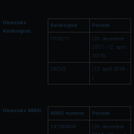
Historiske
Kaldesignal
Periode
Kaldesignal:
ITP0211
(20. december 
2017 - 12. april 
2018)
C6CV5
(12. april 2018 - 
)
Historiske MMSI:
MMSI nummer
Periode
247388400
(20. december 