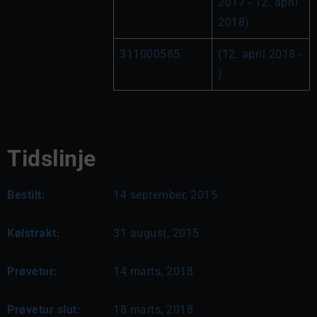
2017 - 12. april 
2018)
311000585
(12. april 2018 - 
)
Tidslinje
Bestilt:
14 september, 2015
Kølstrakt:
31 august, 2015
Prøvetur:
14 marts, 2018
Prøvetur slut:
18 marts, 2018