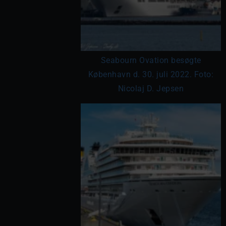
Seabourn Ovation besøgte
København d. 30. juli 2022. Foto:
Nicolaj D. Jepsen