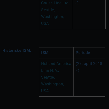
Cruise Line Ltd., 
- )
Seattle, 
Washington, 
USA
Historiske ISM:
ISM
Periode
Holland America 
(27. april 2018 
Line N. V., 
- )
Seattle, 
Washington, 
USA