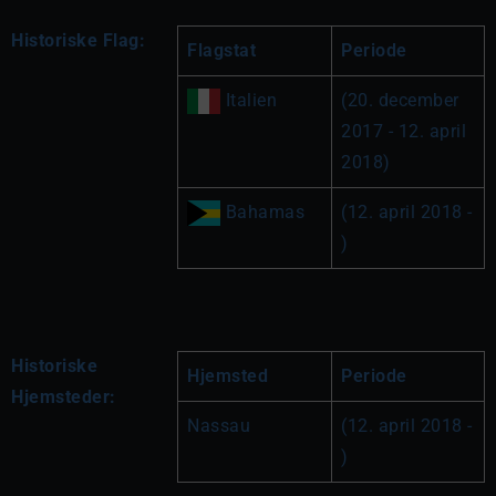
Historiske Flag:
Flagstat
Periode
 Italien
(20. december 
2017 - 12. april 
2018)
 Bahamas
(12. april 2018 - 
)
Historiske
Hjemsted
Periode
Hjemsteder:
Nassau
(12. april 2018 - 
)