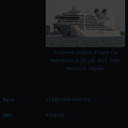
Seabourn Ovation afsejler fra
København d. 30. juli 2022. Foto:
Nicolaj D. Jepsen
Navn:
SEABOURN OVATION
IMO:
9764958