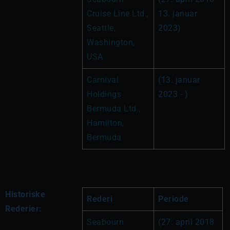
Cruise Line Ltd., 
13. januar 
Seattle, 
2023)
Washington, 
USA
Carnival 
(13. januar 
Holdings 
2023 - )
Bermuda Ltd., 
Hamilton, 
Bermuda
Historiske
Rederi
Periode
Rederier:
Seabourn 
(27. april 2018 