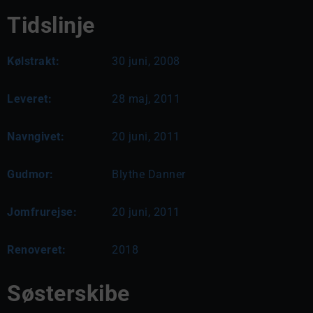
Tidslinje
Kølstrakt:
30 juni, 2008
Leveret:
28 maj, 2011
Navngivet:
20 juni, 2011
Gudmor:
Blythe Danner
Jomfrurejse:
20 juni, 2011
Renoveret:
2018
Søsterskibe