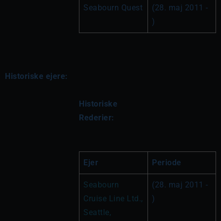
Seabourn Quest
(28. maj 2011 - 
)
Historiske ejere:
Historiske 
Rederier:
Ejer
Periode
Seabourn 
(28. maj 2011 - 
Cruise Line Ltd., 
)
Seattle, 