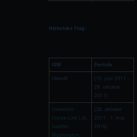
Historiske Flag:
ISM
Periode
Ukendt
(10. juni 2011 - 
28. oktober 
2011)
Seabourn 
(28. oktober 
Cruise Line Ltd., 
2011 - 1. maj 
Seattle, 
2016)
Washington, 