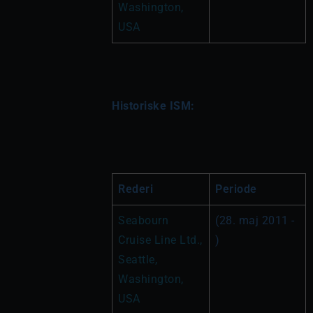
Washington, 
USA
Historiske ISM:
Rederi
Periode
Seabourn 
(28. maj 2011 - 
Cruise Line Ltd., 
)
Seattle, 
Washington, 
USA