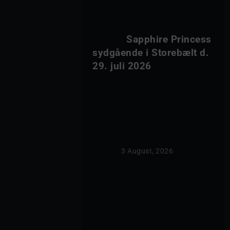
            Sapphire Princess 
sydgående i Storebælt d. 
29. juli 2026        
                3 August, 2026            