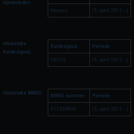
Hjemsteder:
Nassau
(5. april 2011 - )
Historiske
Kaldesignal
Periode
Kaldesignal:
C6YZ5
(5. april 2011 - )
Historiske MMSI:
MMSI nummer
Periode
311038900
(5. april 2011 - )