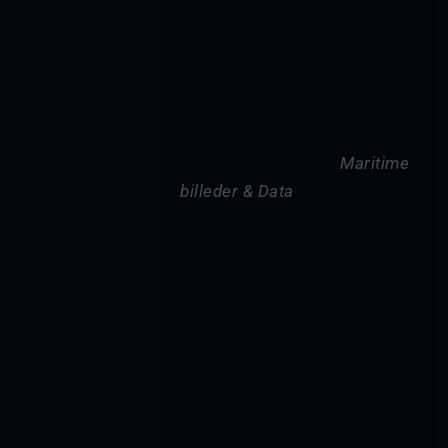
Maritime 
billeder & Data