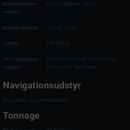
Klassifikations-
Lloyd's Register (IACS)
selskab:
Klassen leveret:
17 maj, 2018
Lloys's:
LRV28014
P&I Forsikrings
Steamship Mutual Underwriting
selskab:
Association (Bermuda)
Navigationsudstyr
Navigation og kommunikation
Tonnage