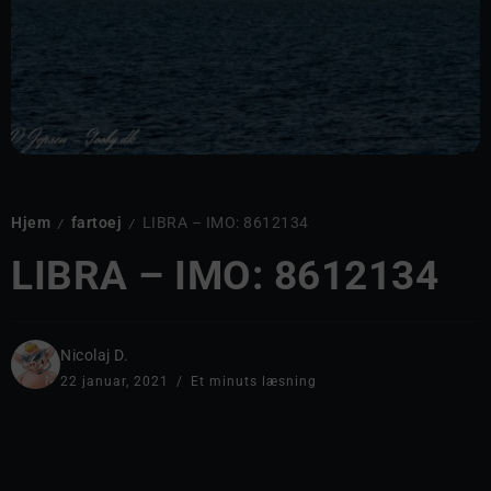
Hjem
fartoej
LIBRA – IMO: 8612134
/
/
LIBRA – IMO: 8612134
Nicolaj D.
22 januar, 2021
Et minuts læsning