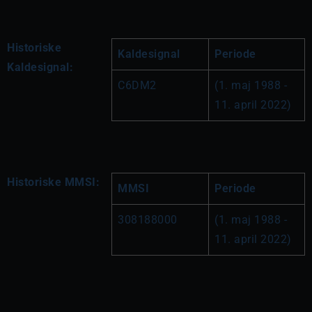
Historiske
Kaldesignal
Periode
Kaldesignal:
C6DM2
(1. maj 1988 - 
11. april 2022)
Historiske MMSI:
MMSI
Periode
308188000
(1. maj 1988 - 
11. april 2022)