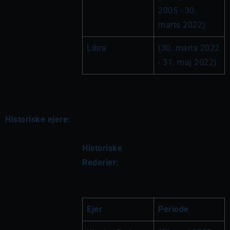
2005 - 30. 
marts 2022)
Libra
(30. marts 2022 
- 31. maj 2022)
Historiske ejere:
Historiske 
Rederier:
Ejer
Periode