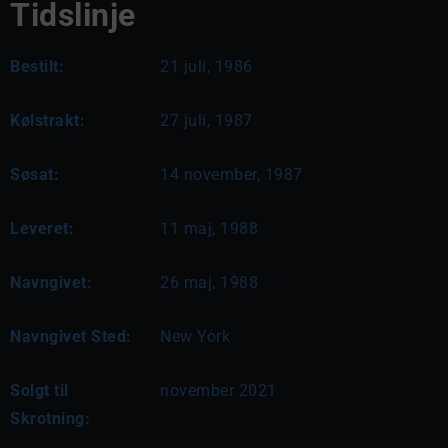
Tidslinje
Bestilt:
21 juli, 1986
Kølstrakt:
27 juli, 1987
Søsat:
14 november, 1987
Leveret:
11 maj, 1988
Navngivet:
26 maj, 1988
Navngivet Sted:
New York
Solgt til
november 2021
Skrotning: