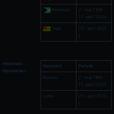
 Bahamas
(1. maj 1988 - 
11. april 2022)
 Togo
(11. april 2022 - 
)
Historiske
Hjemsted
Periode
Hjemsteder:
Nassau
(1. maj 1988 - 
11. april 2022)
Lome
(11. april 2022 - 
)