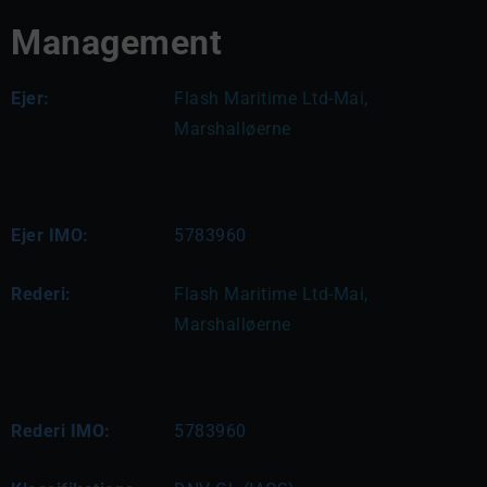
Management
Ejer:
Flash Maritime Ltd-Mai, 
Marshalløerne 
Ejer IMO:
5783960
Rederi:
Flash Maritime Ltd-Mai, 
Marshalløerne 
Rederi IMO:
5783960