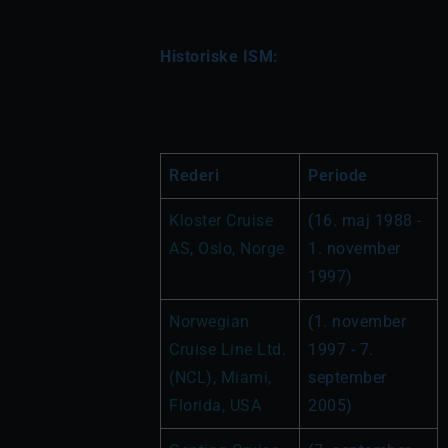
Historiske ISM:
Rederi
Periode
Kloster Cruise 
(16. maj 1988 - 
AS, Oslo, Norge
1. november 
1997)
Norwegian 
(1. november 
Cruise Line Ltd. 
1997 - 7. 
(NCL), Miami, 
september 
Florida, USA
2005)