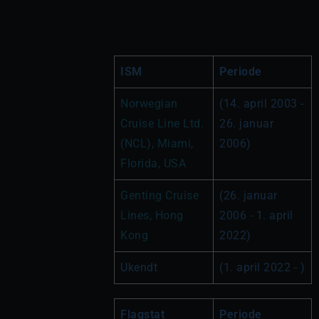
ISM
Periode
Norwegian 
(14. april 2003 - 
Cruise Line Ltd. 
26. januar 
(NCL), Miami, 
2006)
Florida, USA
Genting Cruise 
(26. januar 
Lines, Hong 
2006 - 1. april 
Kong
2022)
Ukendt
(1. april 2022 - )
Flagstat
Periode