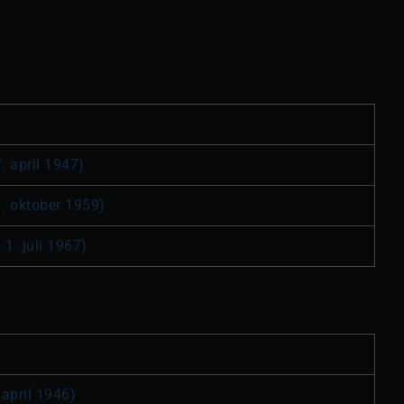
7. april 1947)
1. oktober 1959)
 1. juli 1967)
 april 1946)