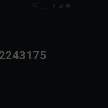
 2243175