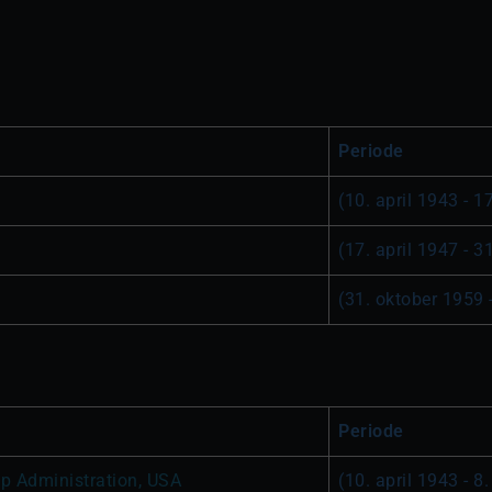
Periode
(10. april 1943 - 1
(17. april 1947 - 3
(31. oktober 1959 -
Periode
p Administration, USA
(10. april 1943 - 8.