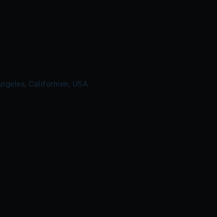
Angeles, Californien, USA