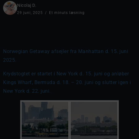
Nicolaj D.
29 juni, 2025
Et minuts læsning
Norwegian Getaway afsejler fra Manhattan d. 15. juni
2025.
Krydstogtet er startet i New York d. 15. juni og anløber
Kings Wharf, Bermuda d. 18. – 20. juni og slutter igen i
New York d. 22. juni.