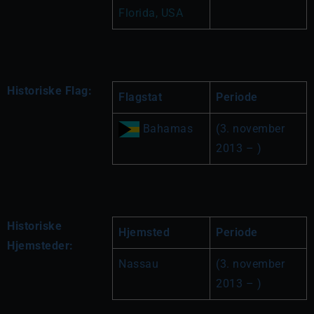
Florida, USA
Historiske Flag:
Flagstat
Periode
 Bahamas
(3. november 
2013 – )
Historiske
Hjemsted
Periode
Hjemsteder:
Nassau
(3. november 
2013 – )