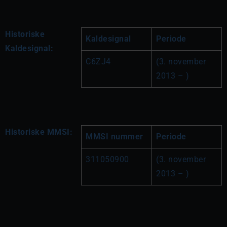
Historiske
Kaldesignal
Periode
Kaldesignal:
C6ZJ4
(3. november 
2013 – )
Historiske MMSI:
MMSI nummer
Periode
311050900
(3. november 
2013 – )