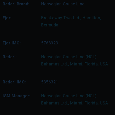
Rederi Brand:
Norwegian Cruise Line
Ejer:
Breakaway Two Ltd., Hamilton, 
Bermuda
Ejer IMO:
5768923
Rederi:
Norwegian Cruise Line (NCL) 
Bahamas Ltd., Miami, Florida, USA
Rederi IMO:
5356321
ISM Manager:
Norwegian Cruise Line (NCL) 
Bahamas Ltd., Miami, Florida, USA