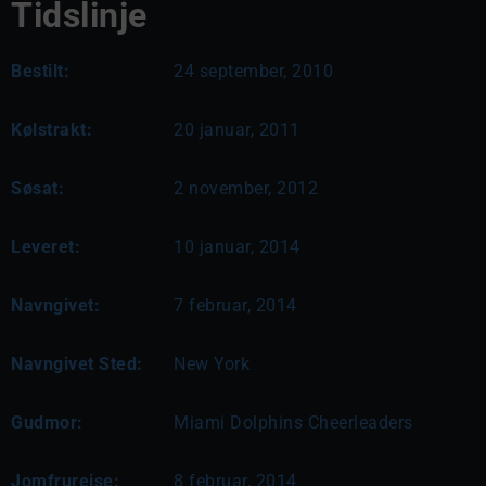
Tidslinje
Bestilt:
24 september, 2010
Kølstrakt:
20 januar, 2011
Søsat:
2 november, 2012
Leveret:
10 januar, 2014
Navngivet:
7 februar, 2014
Navngivet Sted:
New York
Gudmor:
Miami Dolphins Cheerleaders
Jomfrurejse:
8 februar, 2014