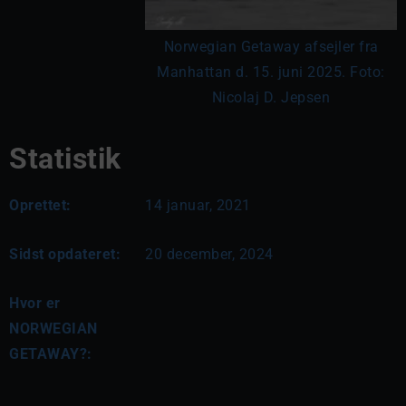
Norwegian Getaway afsejler fra
Manhattan d. 15. juni 2025. Foto:
Nicolaj D. Jepsen
Statistik
Oprettet:
14 januar, 2021
Sidst opdateret:
20 december, 2024
Hvor er
NORWEGIAN
GETAWAY?: