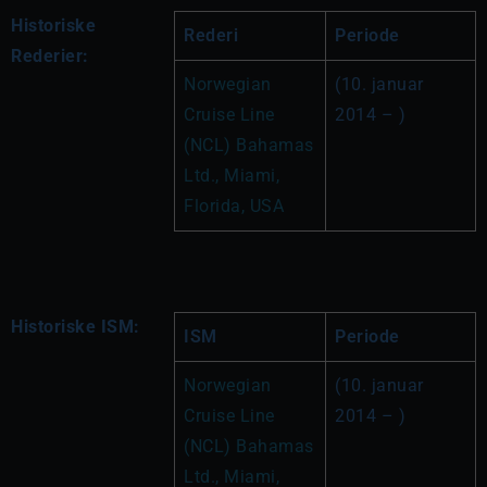
Historiske
Rederi
Periode
Rederier:
Norwegian 
(10. januar 
Cruise Line 
2014 – )
(NCL) Bahamas 
Ltd., Miami, 
Florida, USA
Historiske ISM:
ISM
Periode
Norwegian 
(10. januar 
Cruise Line 
2014 – )
(NCL) Bahamas 
Ltd., Miami, 