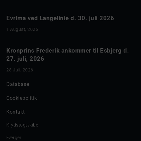
Evrima ved Langelinie d. 30. juli 2026
1 August, 2026
Kronprins Frederik ankommer til Esbjerg d.
27. juli, 2026
28 Juli, 2026
Database
Cookiepolitik
Kontakt
Krydstogtskibe
Færger