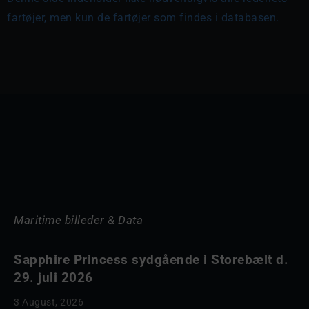
fartøjer, men kun de fartøjer som findes i databasen.
Maritime billeder & Data
Sapphire Princess sydgående i Storebælt d.
29. juli 2026
3 August, 2026