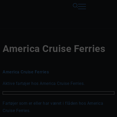
America Cruise Ferries
America Cruise Ferries
Aktive fartøjer hos America Cruise Ferries.
Fartøjer som er eller har været i flåden hos America
Cruise Ferries.