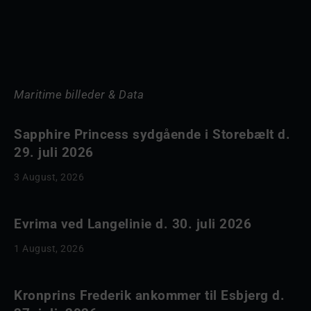
Maritime billeder & Data
Sapphire Princess sydgående i Storebælt d.
29. juli 2026
3 August, 2026
Evrima ved Langelinie d. 30. juli 2026
1 August, 2026
Kronprins Frederik ankommer til Esbjerg d.