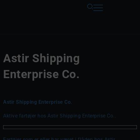
Astir Shipping
Enterprise Co.
Astir Shipping Enterprise Co.
Aktive fartøjer hos Astir Shipping Enterprise Co..
Fartøjer som er eller har været i flåden hos Astir