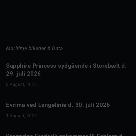
Maritime billeder & Data
Sapphire Princess sydgående i Storebælt d.
29. juli 2026
3 August, 2026
Evrima ved Langelinie d. 30. juli 2026
1 August, 2026