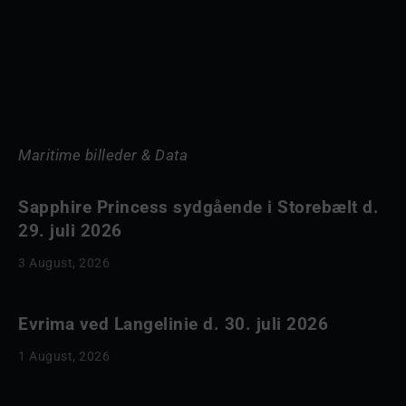
Maritime billeder & Data
Sapphire Princess sydgående i Storebælt d.
29. juli 2026
3 August, 2026
Evrima ved Langelinie d. 30. juli 2026
1 August, 2026