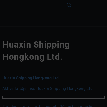
Huaxin Shipping
Hongkong Ltd.
Huaxin Shipping Hongkong Ltd.
Aktive fartøjer hos Huaxin Shipping Hongkong Ltd..
Fartøjer som er eller har været i flåden hos Huaxin