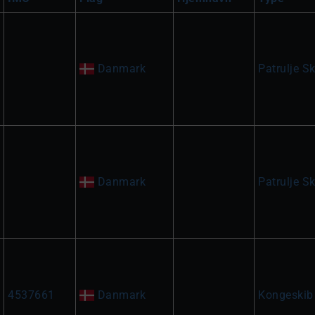
Danmark
Patrulje Sk
Danmark
Patrulje Sk
4537661
Danmark
Kongeskib