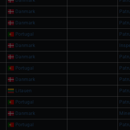
Danmark
Patru
Danmark
Patru
Danmark
Patru
Portugal
Patru
Danmark
Insp
Danmark
Patru
Portugal
Patru
Danmark
Patru
Litauen
Patru
Portugal
Patru
Danmark
Mine
Portugal
Patru