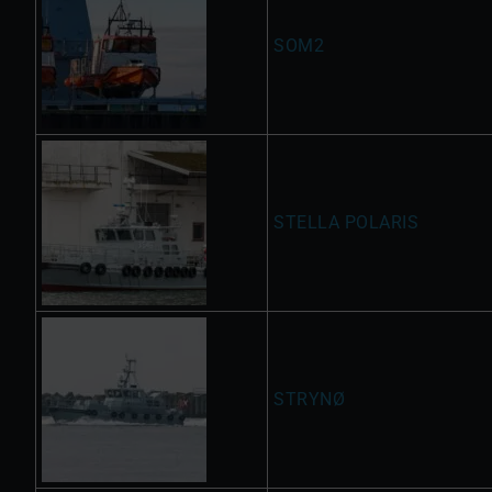
SOM2
STELLA POLARIS
STRYNØ