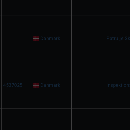
Danmark
Patrulje Sk
4537025
Danmark
Inspektion