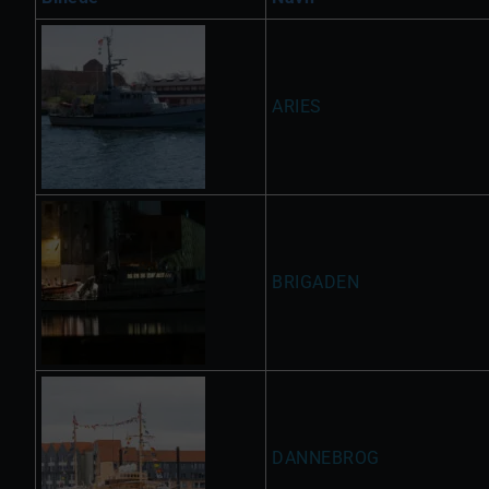
ARIES
BRIGADEN
DANNEBROG