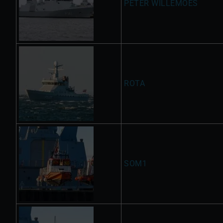
PETER WILLEMOES
ROTA
SOM1