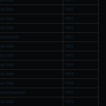
lje Skib
1991
lje Skib
1992
lje Skib
1992
lje Skib
1992
ektionsskib
1992
lje Skib
1993
lje Skib
1993
lje Skib
1994
lje Skib
1994
lje Skib
1994
rydningsdrone
1995
lje Skib
1995