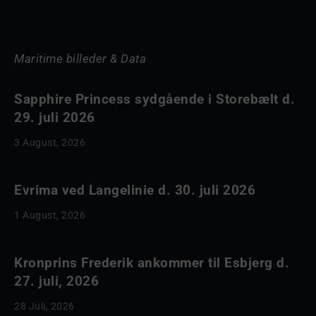
Maritime billeder & Data
Sapphire Princess sydgående i Storebælt d.
29. juli 2026
3 August, 2026
Evrima ved Langelinie d. 30. juli 2026
1 August, 2026
Kronprins Frederik ankommer til Esbjerg d.
27. juli, 2026
28 Juli, 2026