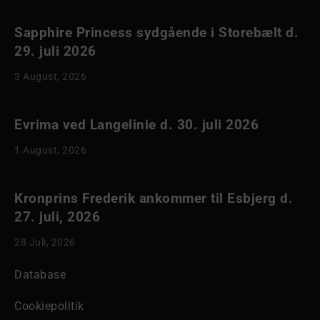
Sapphire Princess sydgående i Storebælt d.
29. juli 2026
3 August, 2026
Evrima ved Langelinie d. 30. juli 2026
1 August, 2026
Kronprins Frederik ankommer til Esbjerg d.
27. juli, 2026
28 Juli, 2026
Database
Cookiepolitik