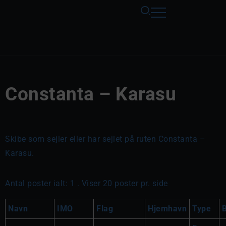
Constanta – Karasu
Skibe som sejler eller har sejlet på ruten Constanta –
Karasu.
Antal poster ialt: 1 . Viser 20 poster pr. side
Navn
IMO
Flag
Hjemhavn
Type