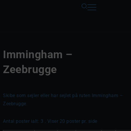
Immingham –
Zeebrugge
Skibe som sejler eller har sejlet på ruten Immingham –
Zeebrugge.
Antal poster ialt: 3 . Viser 20 poster pr. side