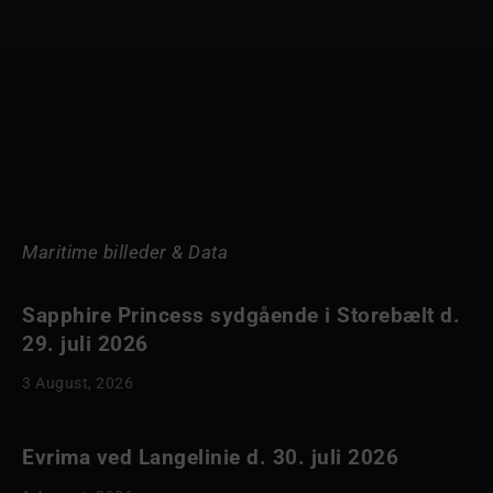
Maritime billeder & Data
Sapphire Princess sydgående i Storebælt d.
29. juli 2026
3 August, 2026
Evrima ved Langelinie d. 30. juli 2026