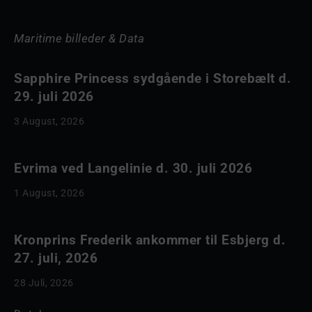
Maritime billeder & Data
Sapphire Princess sydgående i Storebælt d.
29. juli 2026
3 August, 2026
Evrima ved Langelinie d. 30. juli 2026
1 August, 2026
Kronprins Frederik ankommer til Esbjerg d.
27. juli, 2026
28 Juli, 2026