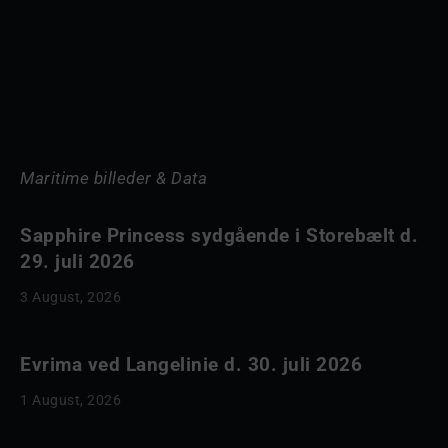
Maritime billeder & Data
Sapphire Princess sydgående i Storebælt d.
29. juli 2026
3 August, 2026
Evrima ved Langelinie d. 30. juli 2026
1 August, 2026