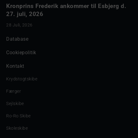
Kronprins Frederik ankommer til Esbjerg d.
27. juli, 2026
28 Juli, 2026
Database
Cookiepolitik
Kontakt
Krydstogtskibe
Færger
Sejlskibe
Ro-Ro Skibe
Skoleskibe