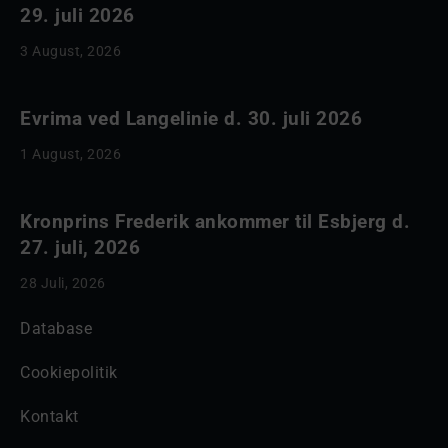
29. juli 2026
3 August, 2026
Evrima ved Langelinie d. 30. juli 2026
1 August, 2026
Kronprins Frederik ankommer til Esbjerg d.
27. juli, 2026
28 Juli, 2026
Database
Cookiepolitik
Kontakt