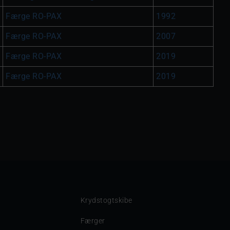
Færge RO-PAX
1992
Færge RO-PAX
2007
Færge RO-PAX
2019
Færge RO-PAX
2019
Krydstogtskibe
Færger