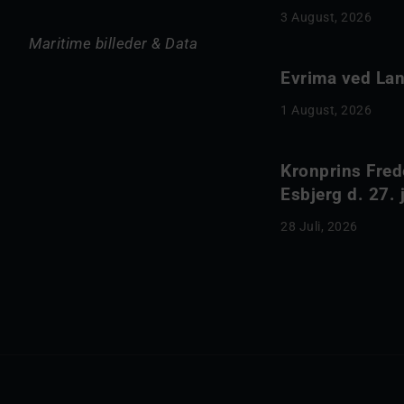
3 August, 2026
Maritime billeder & Data
Evrima ved Lang
1 August, 2026
Kronprins Fred
Esbjerg d. 27. 
28 Juli, 2026