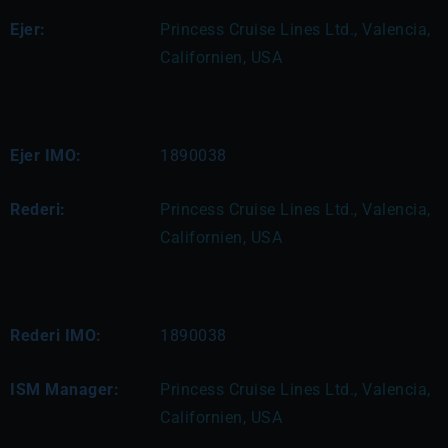
Ejer:
Princess Cruise Lines Ltd., Valencia, 
Californien, USA
Ejer IMO:
1890038
Rederi:
Princess Cruise Lines Ltd., Valencia, 
Californien, USA
Rederi IMO:
1890038
ISM Manager:
Princess Cruise Lines Ltd., Valencia, 
Californien, USA