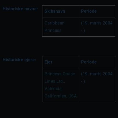
Historiske navne:
Skibsnavn
Periode
Caribbean 
(19. marts 2004 
Princess
- )
Historiske ejere:
Ejer
Periode
Princess Cruise 
(19. marts 2004 
Lines Ltd., 
- )
Valencia, 
Californien, USA