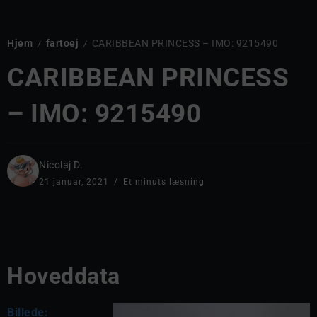
Hjem
fartoej
CARIBBEAN PRINCESS – IMO: 9215490
/
/
CARIBBEAN PRINCESS
– IMO: 9215490
Nicolaj D.
21 januar, 2021
Et minuts læsning
Hoveddata
Billede: