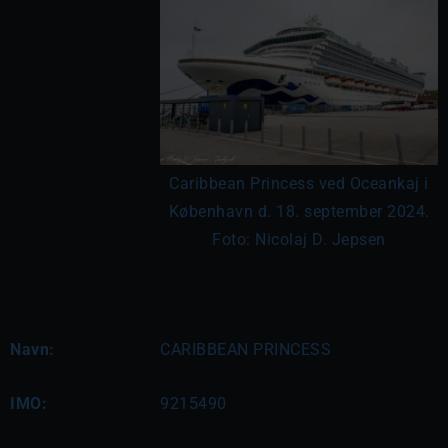
Caribbean Princess ved Oceankaj i
København d. 18. september 2024.
Foto: Nicolaj D. Jepsen
Navn:
CARIBBEAN PRINCESS
IMO:
9215490