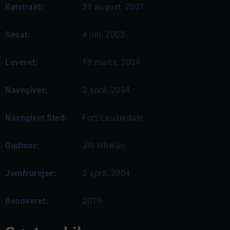
Kølstrakt:
31 august, 2001
Søsat:
4 juli, 2003
Leveret:
19 marts, 2004
Navngivet:
2 april, 2004
Navngivet Sted:
Fort Lauderdale
Gudmor:
Jill Whelan
Jomfrurejse:
3 april, 2004
Renoveret:
2019