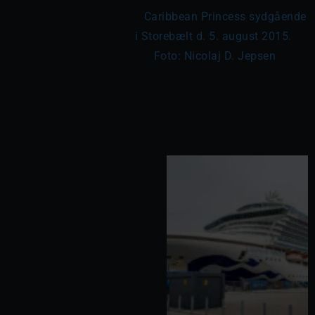
	Caribbean Princess sydgående 
i Storebælt d. 5. august 2015. 
Foto: Nicolaj D. Jepsen
