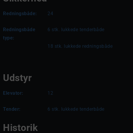
Redningsbåde:
24
Redningsbåde
6 stk. lukkede tenderbåde
type:
18 stk. lukkede redningsbåde
Udstyr
Elevator:
12
Tender:
6 stk. lukkede tenderbåde
Historik