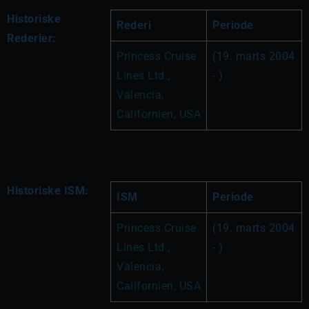
Historiske
Rederi
Periode
Rederier:
Princess Cruise 
(19. marts 2004 
Lines Ltd., 
- )
Valencia, 
Californien, USA
Historiske ISM:
ISM
Periode
Princess Cruise 
(19. marts 2004 
Lines Ltd., 
- )
Valencia, 
Californien, USA