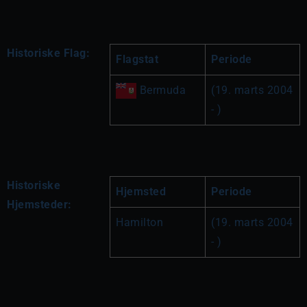
Historiske Flag:
Flagstat
Periode
 Bermuda
(19. marts 2004 
- )
Historiske
Hjemsted
Periode
Hjemsteder:
Hamilton
(19. marts 2004 
- )