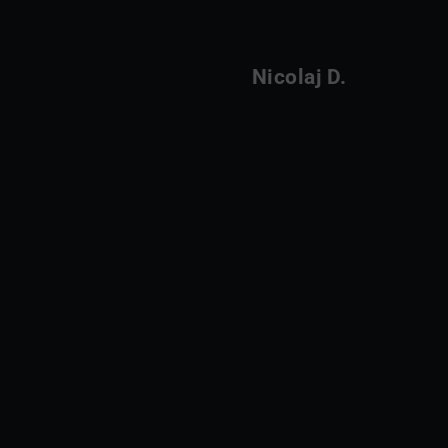
Nicolaj D.