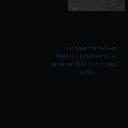
	Caribbean Princess ved 
Oceankaj i København d. 18. 
september 2024. Foto: Nicolaj D. 
Jepsen
