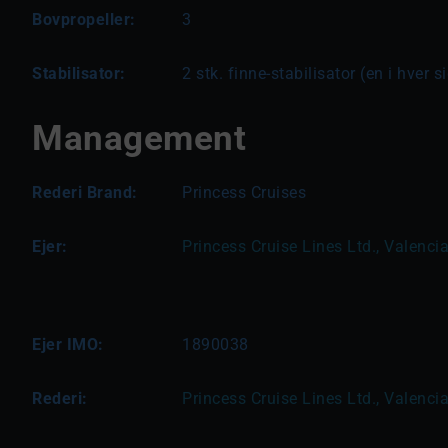
Bovpropeller:
3
Stabilisator:
2 stk. finne-stabilisator (en i hver s
Management
Rederi Brand:
Princess Cruises
Ejer:
Princess Cruise Lines Ltd., Valencia
Ejer IMO:
1890038
Rederi:
Princess Cruise Lines Ltd., Valencia