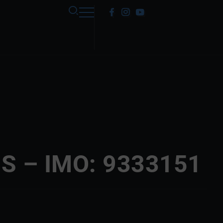
S – IMO: 9333151