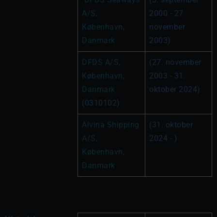
A/S, 
2000 - 27. 
København, 
november 
Danmark
2003)
DFDS A/S, 
(27. november 
København, 
2003 - 31. 
Danmark
oktober 2024)
(0310102)
Alvina Shipping 
(31. oktober 
A/S, 
2024 - )
København, 
Danmark