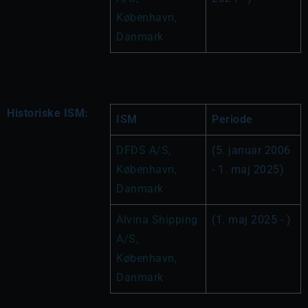
København, 
Danmark
Historiske ISM:
ISM
Periode
DFDS A/S, 
(5. januar 2006 
København, 
- 1. maj 2025)
Danmark
Alvina Shipping 
(1. maj 2025 - )
A/S, 
København, 
Danmark