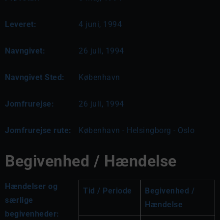
Leveret:
4 juni, 1994
Navngivet:
26 juli, 1994
Navngivet Sted:
København
Jomfrurejse:
26 juli, 1994
Jomfrurejse rute:
København - Helsingborg - Oslo
Begivenhed / Hændelse
Hændelser og
Tid / Periode
Begivenhed / 
særlige
Hændelse
begivenheder: