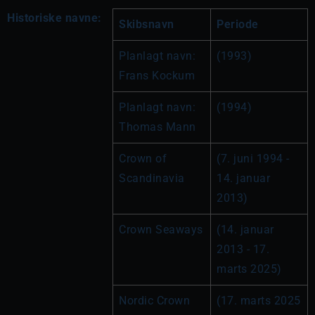
Historiske navne:
Skibsnavn
Periode
Planlagt navn: 
(1993)
Frans Kockum
Planlagt navn: 
(1994)
Thomas Mann
Crown of 
(7. juni 1994 - 
Scandinavia
14. januar 
2013)
Crown Seaways
(14. januar 
2013 - 17. 
marts 2025)
Nordic Crown
(17. marts 2025 