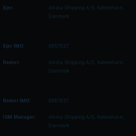
Ejer:
Alvina Shipping A/S, København, 
Danmark
Ejer IMO:
0057027
Rederi:
Alvina Shipping A/S, København, 
Danmark
Rederi IMO:
0057027
ISM Manager:
Alvina Shipping A/S, København, 
Danmark