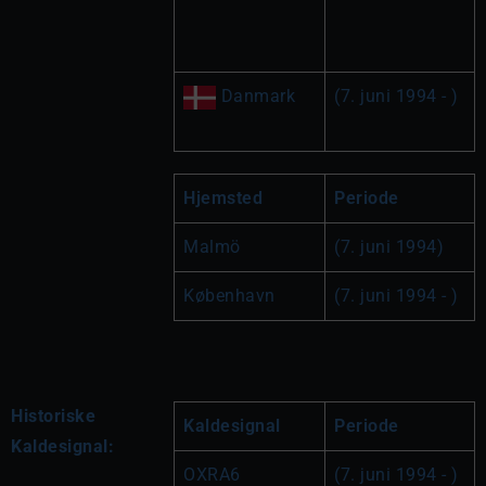
 Danmark
(7. juni 1994 - )
Hjemsted
Periode
Malmö
(7. juni 1994)
København
(7. juni 1994 - )
Historiske
Kaldesignal
Periode
Kaldesignal:
OXRA6
(7. juni 1994 - )