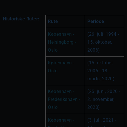
Historiske Ruter:
Rute
Periode
København - 
(26. juli, 1994 - 
Helsingborg - 
15. oktober, 
Oslo
2006)
København - 
(15. oktober, 
Oslo
2006 - 18. 
marts, 2020)
København - 
(25. juni, 2020 - 
Frederikshavn - 
2. november, 
Oslo
2020)
København - 
(3. juli, 2021 - 