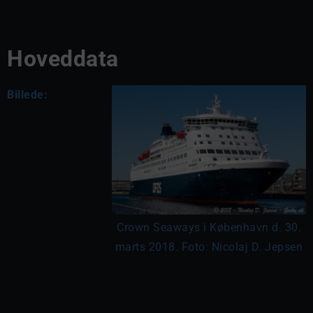
Hoveddata
Billede:
Crown Seaways i København d. 30.
marts 2018. Foto: Nicolaj D. Jepsen