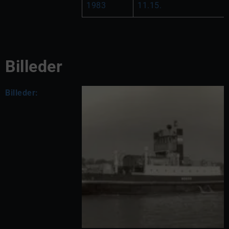
1983
11.15.
Billeder
Billeder: