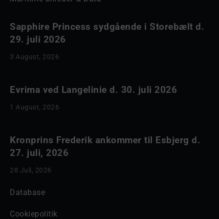
Sapphire Princess sydgående i Storebælt d.
29. juli 2026
3 August, 2026
Evrima ved Langelinie d. 30. juli 2026
1 August, 2026
Kronprins Frederik ankommer til Esbjerg d.
27. juli, 2026
28 Juli, 2026
Database
Cookiepolitik