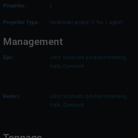
Propeller:
2
Propeller Type:
fastbladet propel (1 for, 1 agter)
Management
Ejer:
John Schmidts produktforretning, 
Vejle, Danmark
Rederi:
John Schmidts produktforretning, 
Vejle, Danmark
Tonnage