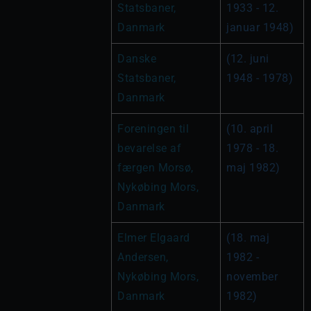
Statsbaner, 
1933 - 12. 
Danmark
januar 1948)
Danske 
(12. juni 
Statsbaner, 
1948 - 1978)
Danmark
Foreningen til 
(10. april 
bevarelse af 
1978 - 18. 
færgen Morsø, 
maj 1982)
Nykøbing Mors, 
Danmark
Elmer Elgaard 
(18. maj 
Andersen, 
1982 - 
Nykøbing Mors, 
november 
Danmark
1982)