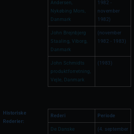
Andersen, 
1982 - 
Nykøbing Mors, 
november 
Danmark
1982)
John Brejnbjerg 
(november 
Staaling, Viborg, 
1982 - 1983)
Danmark
John Schmidts 
(1983)
produktforretning, 
Vejle, Danmark
Historiske
Rederi
Periode
Rederier:
De Danske 
(4. september 