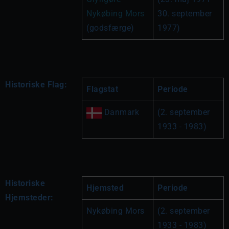
Nykøbing Mors
30. september 
(godsfærge)
1977)
Historiske Flag:
Flagstat
Periode
 Danmark
(2. september 
1933 - 1983)
Historiske
Hjemsted
Periode
Hjemsteder:
Nykøbing Mors
(2. september 
1933 - 1983)