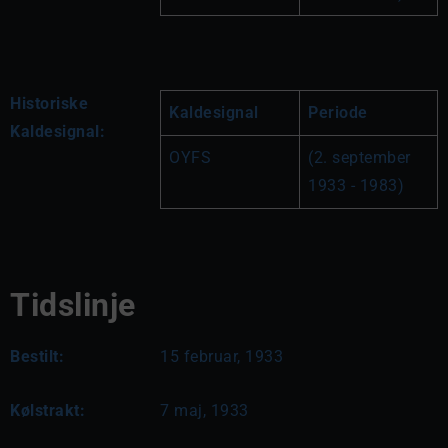
Historiske
Kaldesignal
Periode
Kaldesignal:
OYFS
(2. september 
1933 - 1983)
Tidslinje
Bestilt:
15 februar, 1933
Kølstrakt:
7 maj, 1933