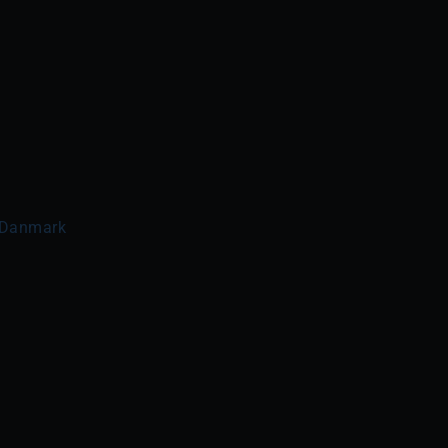
 Danmark