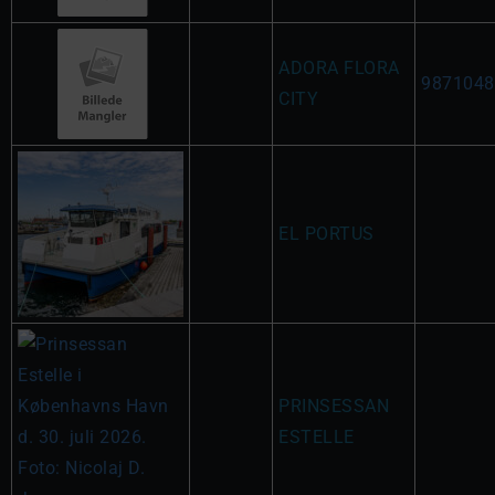
ADORA FLORA
9871048
CITY
EL PORTUS
PRINSESSAN
ESTELLE