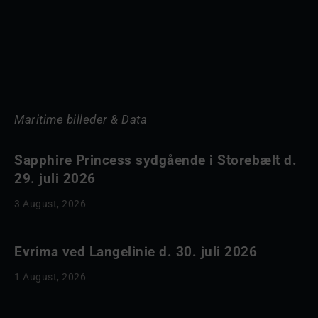
Maritime billeder & Data
Sapphire Princess sydgående i Storebælt d.
29. juli 2026
3 August, 2026
Evrima ved Langelinie d. 30. juli 2026
1 August, 2026