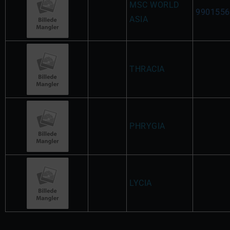
MSC WORLD
9901556
ASIA
THRACIA
PHRYGIA
LYCIA