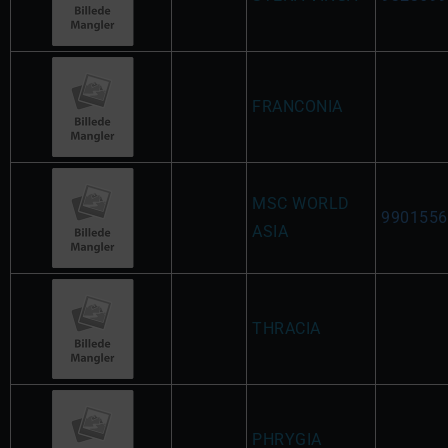
FRANCONIA
MSC WORLD
9901556
ASIA
THRACIA
PHRYGIA