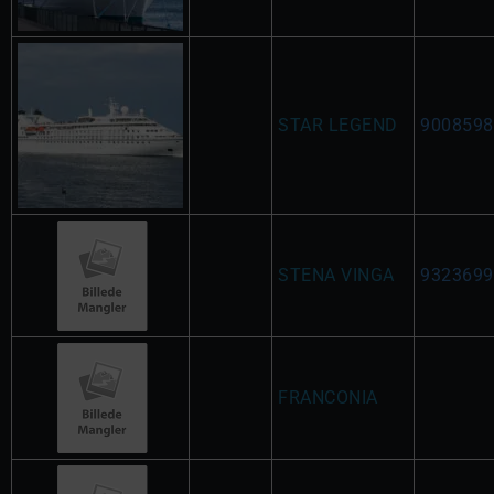
STAR LEGEND
9008598
STENA VINGA
9323699
FRANCONIA