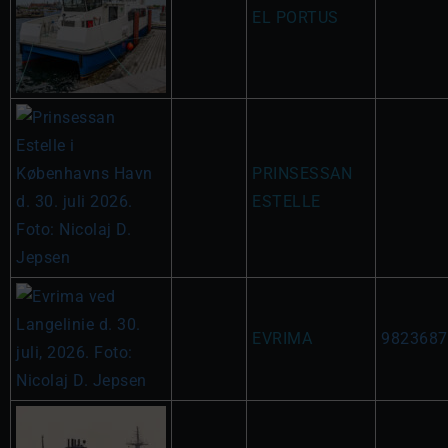
EL PORTUS
PRINSESSAN
ESTELLE
EVRIMA
9823687