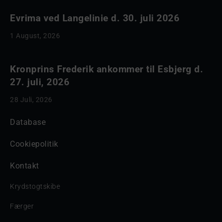
Evrima ved Langelinie d. 30. juli 2026
1 August, 2026
Kronprins Frederik ankommer til Esbjerg d.
27. juli, 2026
28 Juli, 2026
Database
Cookiepolitik
Kontakt
Krydstogtskibe
Færger