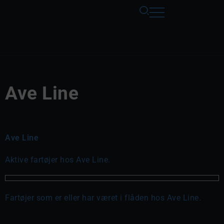
Ave Line
Ave Line
Aktive fartøjer hos Ave Line.
Fartøjer som er eller har været i flåden hos Ave Line.