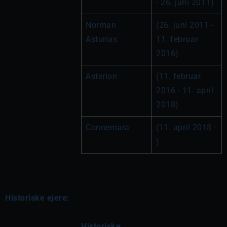
- 26. juni 2011)
Norman 
(26. juni 2011 - 
Asturias
11. februar 
2016)
Asterion
(11. februar 
2016 - 11. april 
2018)
Connemara
(11. april 2018 - 
)
Historiske ejere:
Historiske 