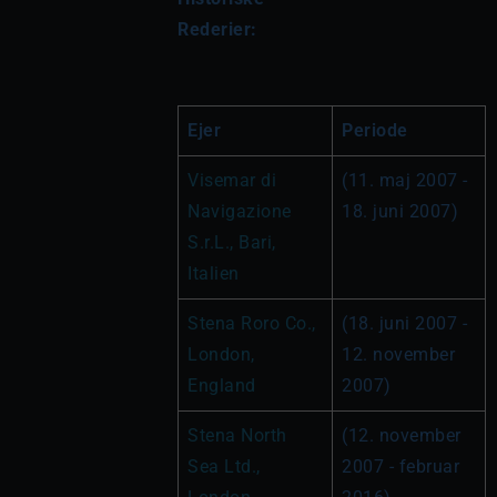
Rederier:
Ejer
Periode
Visemar di 
(11. maj 2007 - 
Navigazione 
18. juni 2007)
S.r.L., Bari, 
Italien
Stena Roro Co., 
(18. juni 2007 - 
London, 
12. november 
England
2007)
Stena North 
(12. november 
Sea Ltd., 
2007 - februar 