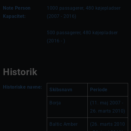
Note Person
1000 passagerer, 480 køjepladser 
Kapacitet:
(2007 - 2016)
500 passagerer, 480 køjepladser 
(2016 - )
Historik
Historiske navne:
Skibsnavn
Periode
Borja
(11. maj 2007 - 
26. marts 2010)
Baltic Amber
(26. marts 2010 