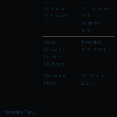
Santander - 
(13. november 
Portsmouth
2019 - 
november 
2020)
Bilbao - 
(november 
Rosslare
 / 
2020 - 202?)
Rosslare - 
Cherbourg
Wellington - 
(15. februar 
Picton 
2023 - )
Historiske Flag: