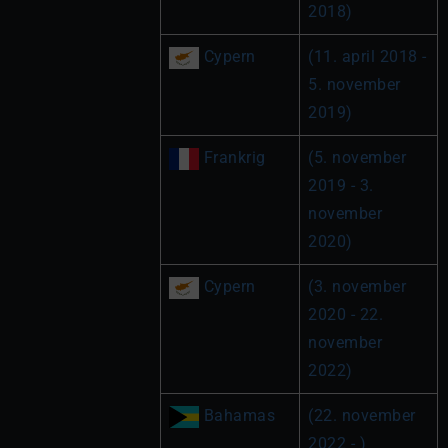
2018)
 Cypern
(11. april 2018 - 
5. november 
2019)
 Frankrig
(5. november 
2019 - 3. 
november 
2020)
 Cypern
(3. november 
2020 - 22. 
november 
2022)
 Bahamas
(22. november 
2022 - )