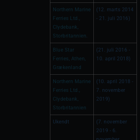
Northern Marine 
(12. marts 2014 
Ferries Ltd., 
- 21. juli 2016)
Clydebank, 
Storbritannien
.
Blue Star 
(21. juli 2016 - 
Ferries, Athen, 
10. april 2018)
Grækenland
Northern Marine 
(10. april 2018 - 
Ferries Ltd., 
7. november 
Clydebank, 
2019)
Storbritannien
Ukendt
(7. november 
2019 - 6. 
november 