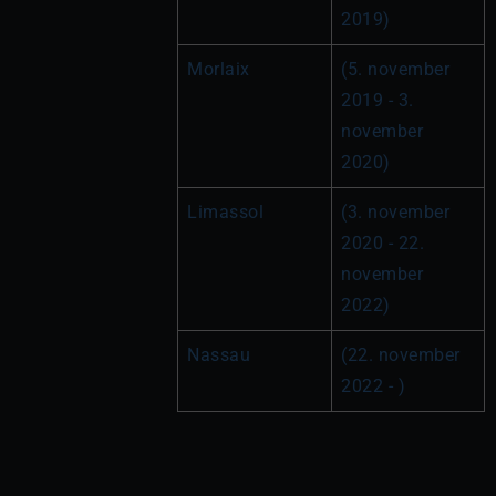
2019)
Morlaix
(5. november 
2019 - 3. 
november 
2020)
Limassol
(3. november 
2020 - 22. 
november 
2022)
Nassau
(22. november 
2022 - )