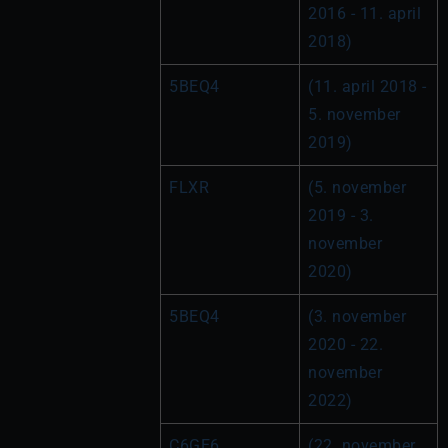
2016 - 11. april 
2018)
5BEQ4
(11. april 2018 - 
5. november 
2019)
FLXR
(5. november 
2019 - 3. 
november 
2020)
5BEQ4
(3. november 
2020 - 22. 
november 
2022)
C6GE6
(22. november 