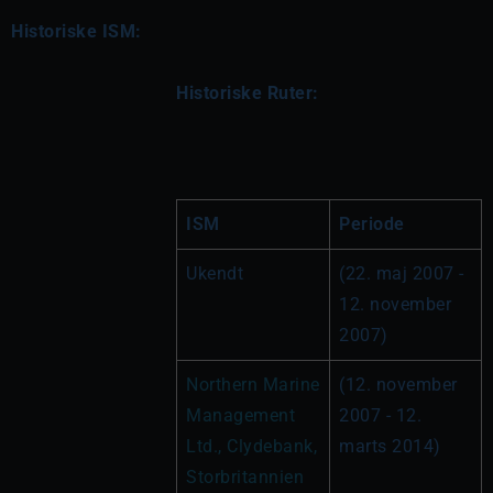
Historiske ISM:
Historiske Ruter:
ISM
Periode
Ukendt
(22. maj 2007 - 
12. november 
2007)
Northern Marine 
(12. november 
Management 
2007 - 12. 
Ltd., Clydebank, 
marts 2014)
Storbritannien