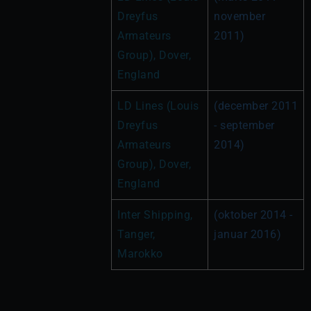
Dreyfus 
november 
Armateurs 
2011)
Group), Dover, 
England
LD Lines (Louis 
(december 2011 
Dreyfus 
- september 
Armateurs 
2014)
Group), Dover, 
England
Inter Shipping, 
(oktober 2014 - 
Tanger, 
januar 2016)
Marokko