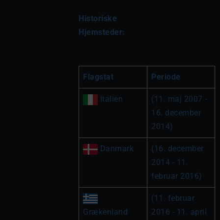
Historiske 
Hjemsteder:
Flagstat
Periode
(11. maj 2007 - 
16. december 
2014)
 Danmark
(16. december 
2014 - 11. 
februar 2016)
(11. februar 
Grækenland
2016 - 11. april 