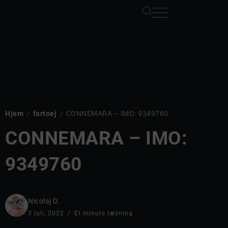
Hjem
fartoej
CONNEMARA – IMO: 9349760
/
/
CONNEMARA – IMO:
9349760
Nicolaj D.
3 juli, 2022
Et minuts læsning