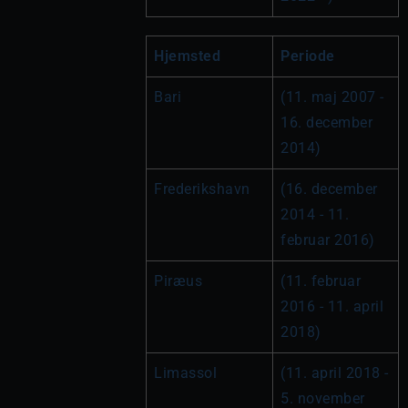
Hjemsted
Periode
Bari
(11. maj 2007 - 
16. december 
2014)
Frederikshavn
(16. december 
2014 - 11. 
februar 2016)
Piræus
(11. februar 
2016 - 11. april 
2018)
Limassol
(11. april 2018 - 
5. november 