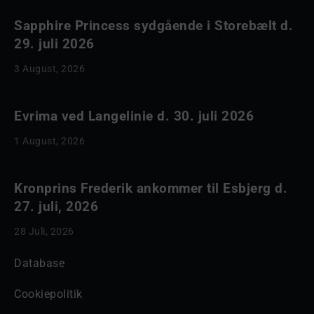
Sapphire Princess sydgående i Storebælt d.
29. juli 2026
3 August, 2026
Evrima ved Langelinie d. 30. juli 2026
1 August, 2026
Kronprins Frederik ankommer til Esbjerg d.
27. juli, 2026
28 Juli, 2026
Database
Cookiepolitik