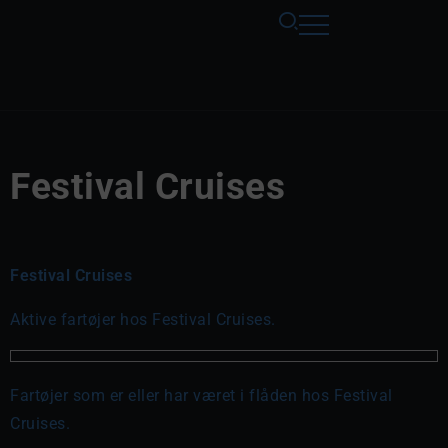
Festival Cruises
Festival Cruises
Aktive fartøjer hos Festival Cruises.
Fartøjer som er eller har været i flåden hos Festival
Cruises.