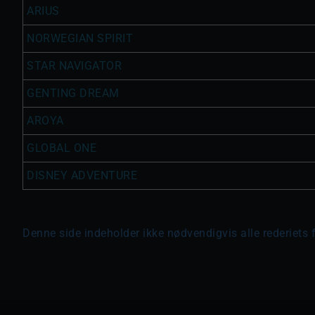
ARIUS
NORWEGIAN SPIRIT
STAR NAVIGATOR
GENTING DREAM
AROYA
GLOBAL ONE
DISNEY ADVENTURE
Denne side indeholder ikke nødvendigvis alle rederiets 