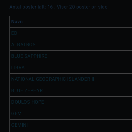
Antal poster ialt: 16 . Viser 20 poster pr. side
Navn
EDI
ALBATROS
BLUE SAPPHIRE
LIBRA
NATIONAL GEOGRAPHIC ISLANDER II
BLUE ZEPHYR
DOULOS HOPE
GEM
GEMINI