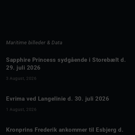
Maritime billeder & Data
Sapphire Princess sydgående i Storebælt d.
29. juli 2026
3 August, 2026
Evrima ved Langelinie d. 30. juli 2026
1 August, 2026
Kronprins Frederik ankommer til Esbjerg d.