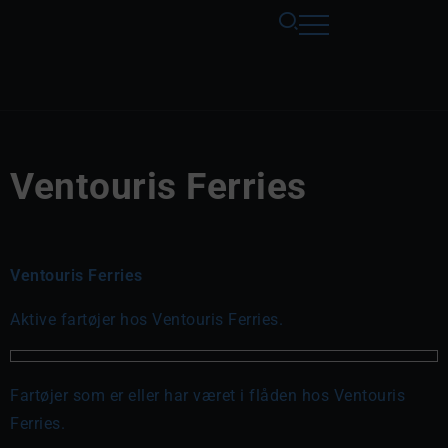
Ventouris Ferries
Ventouris Ferries
Aktive fartøjer hos Ventouris Ferries.
Fartøjer som er eller har været i flåden hos Ventouris
Ferries.