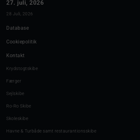
27. juli, 2026
28 Juli, 2026
Database
Cookiepolitik
Kontakt
Krydstogtskibe
Færger
Sejlskibe
Ro-Ro Skibe
Skoleskibe
Havne & Turbåde samt restaurantionsskibe