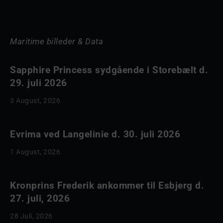
Maritime billeder & Data
Sapphire Princess sydgående i Storebælt d.
29. juli 2026
3 August, 2026
Evrima ved Langelinie d. 30. juli 2026
1 August, 2026
Kronprins Frederik ankommer til Esbjerg d.
27. juli, 2026
28 Juli, 2026