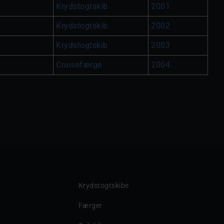
Krydstogtskib
2001
Krydstogtskib
2002
Krydstogtskib
2003
Cruisefærge
2004
Krydstogtskibe
Færger