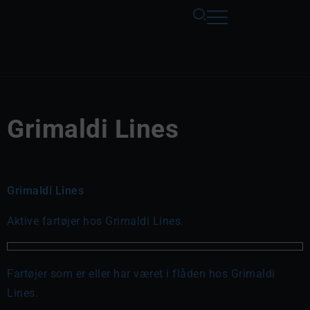
Grimaldi Lines
Grimaldi Lines
Aktive fartøjer hos Grimaldi Lines.
Fartøjer som er eller har været i flåden hos Grimaldi
Lines.