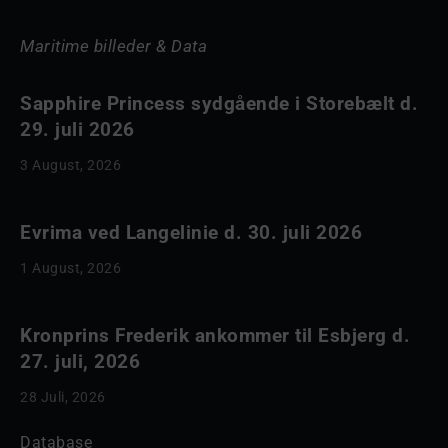
Maritime billeder & Data
Sapphire Princess sydgående i Storebælt d.
29. juli 2026
3 August, 2026
Evrima ved Langelinie d. 30. juli 2026
1 August, 2026
Kronprins Frederik ankommer til Esbjerg d.
27. juli, 2026
28 Juli, 2026
Database