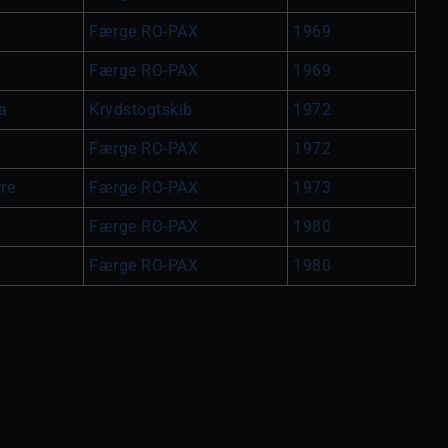
Færge RO-PAX
1969
Færge RO-PAX
1969
a
Krydstogtskib
1972
Færge RO-PAX
1972
re
Færge RO-PAX
1973
Færge RO-PAX
1980
Færge RO-PAX
1980